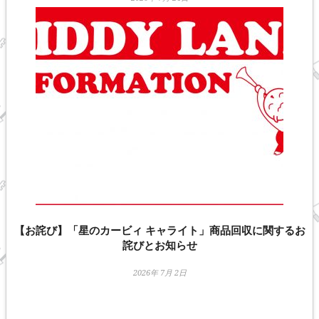
【お詫び】「星のカービィ キャライト」商品回収に関するお
詫びとお知らせ
2026年 7月 2日