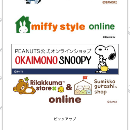
ピックアップ