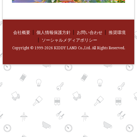
会社概要
個人情報保護方針
お問い合わせ
推奨環境
ソーシャルメディアポリシー
Copyright © 1999-2026 KIDDY LAND Co.,Ltd. All Rights Reserved.