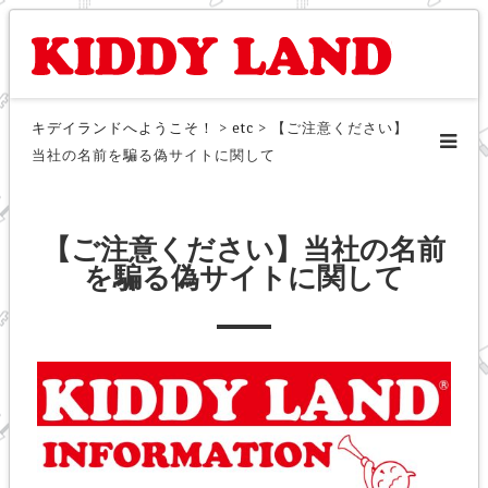
キデイランドへようこそ！
>
etc
>
【ご注意ください】
当社の名前を騙る偽サイトに関して
【ご注意ください】当社の名前
を騙る偽サイトに関して