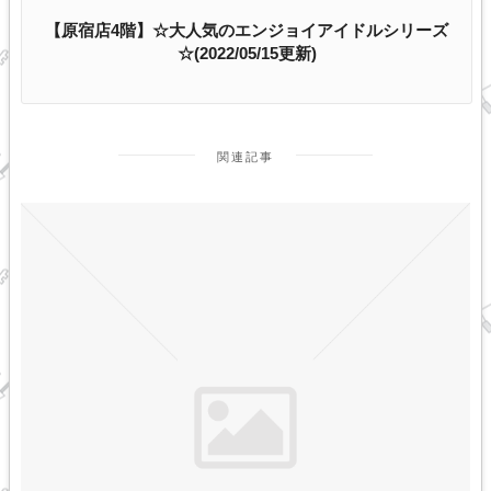
【原宿店4階】☆大人気のエンジョイアイドルシリーズ
☆(2022/05/15更新)
関連記事