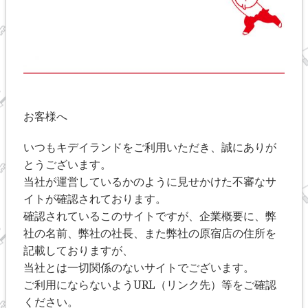
お客様へ
いつもキデイランドをご利用いただき、誠にありが
とうございます。
当社が運営しているかのように見せかけた不審なサ
イトが確認されております。
確認されているこのサイトですが、企業概要に、弊
社の名前、弊社の社長、また弊社の原宿店の住所を
記載しておりますが、
当社とは一切関係のないサイトでございます。
ご利用にならないようURL（リンク先）等をご確認
ください。