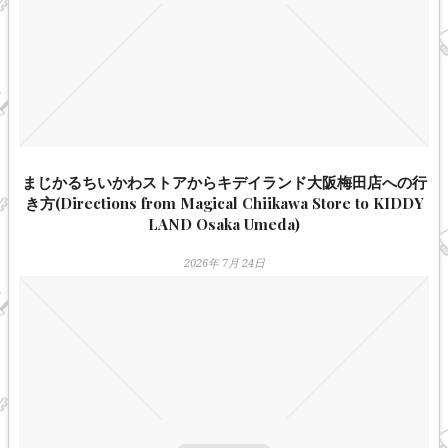
まじかるちいかわストアからキデイランド大阪梅田店への行
き方(Directions from Magical Chiikawa Store to KIDDY
LAND Osaka Umeda)
2026年 7月 24日