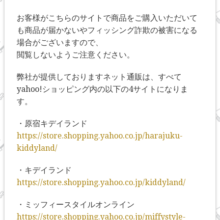
お客様がこちらのサイトで商品をご購入いただいて
も商品が届かないやフィッシング詐欺の被害になる
場合がございますので、
閲覧しないようご注意ください。
弊社が提供しておりますネット通販は、すべて
yahoo!ショッピング内の以下の4サイトになりま
す。
・原宿キデイランド
https://store.shopping.yahoo.co.jp/harajuku-
kiddyland/
・キデイランド
https://store.shopping.yahoo.co.jp/kiddyland/
・ミッフィースタイルオンライン
https://store.shopping.yahoo.co.jp/miffystyle-