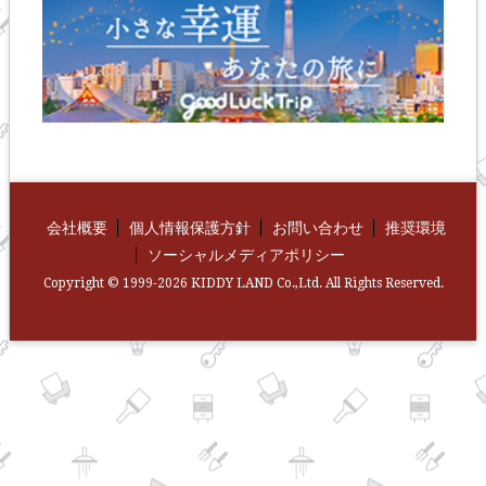
会社概要
個人情報保護方針
お問い合わせ
推奨環境
ソーシャルメディアポリシー
Copyright © 1999-2026 KIDDY LAND Co.,Ltd. All Rights Reserved.