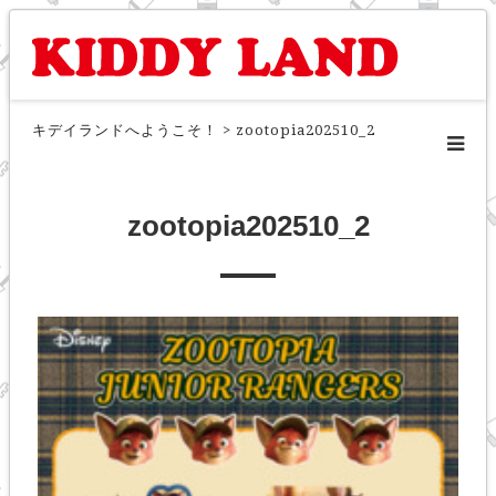
キデイランドへようこそ！
>
zootopia202510_2
zootopia202510_2