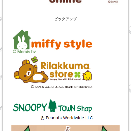
ピックアップ