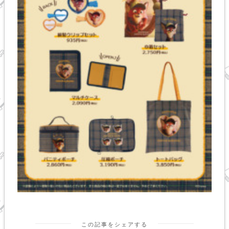
この記事をシェアする