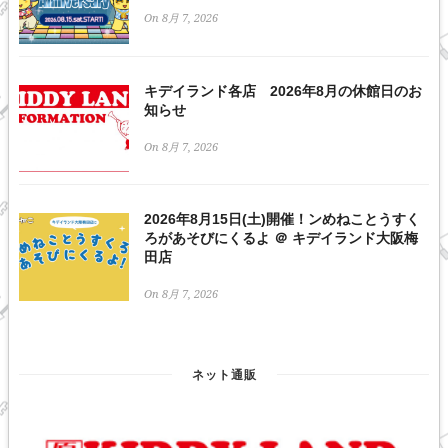
On 8月 7, 2026
キデイランド各店 2026年8月の休館日のお
知らせ
On 8月 7, 2026
2026年8月15日(土)開催！ンめねことうすく
ろがあそびにくるよ ＠ キデイランド大阪梅
田店
On 8月 7, 2026
ネット通販