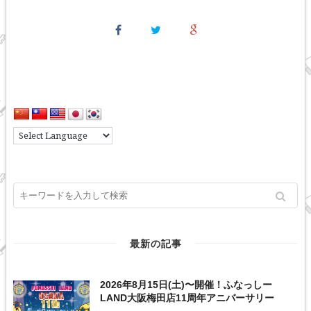
最新の記事
2026年8月15日(土)〜開催！ふなっしー
LAND大阪梅田店11周年アニバーサリー