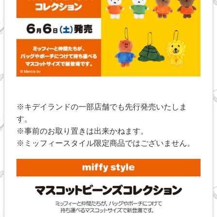
※キデイランドの一部店舗でも先行発売いたしま
す。
※事前のお取り置きは出来かねます。
※ミッフィースタイル限定商品ではございません。