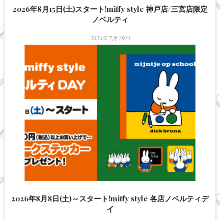
2026年8月15日(土)スタート!miffy style 神戸店/三宮店限定
ノベルティ
2026年 7月 29日
2026年8月8日(土)～スタート!miffy style 各店ノベルティデ
イ