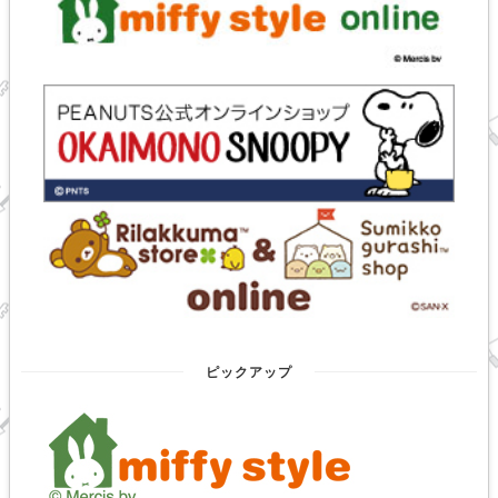
ピックアップ