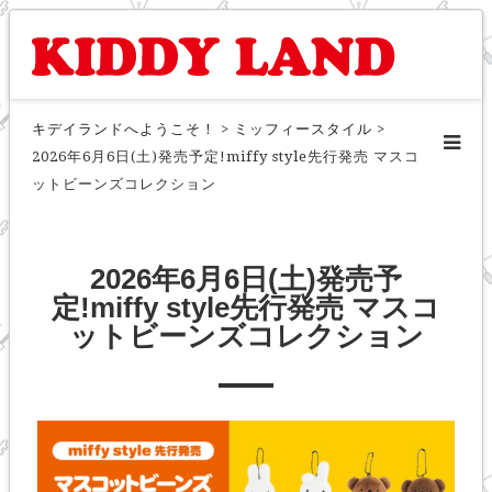
キデイランドへようこそ！
>
ミッフィースタイル
>
2026年6月6日(土)発売予定!miffy style先行発売 マスコ
ットビーンズコレクション
2026年6月6日(土)発売予
定!miffy style先行発売 マスコ
ットビーンズコレクション