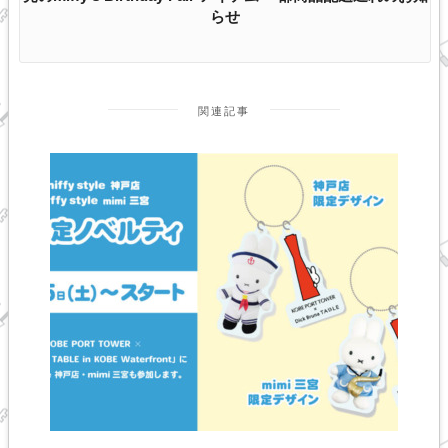
らせ
関連記事