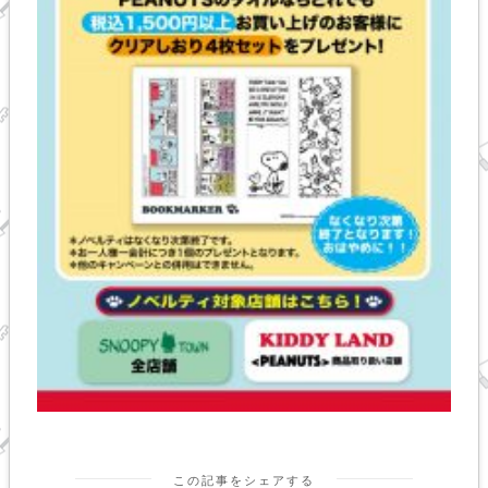
この記事をシェアする