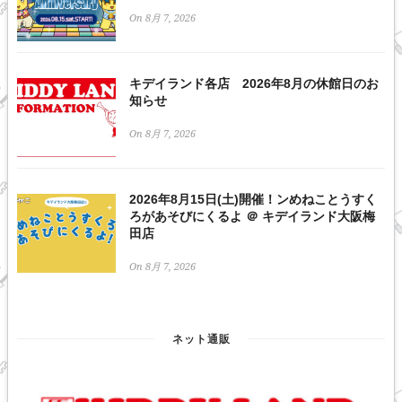
On 8月 7, 2026
キデイランド各店 2026年8月の休館日のお
知らせ
On 8月 7, 2026
2026年8月15日(土)開催！ンめねことうすく
ろがあそびにくるよ ＠ キデイランド大阪梅
田店
On 8月 7, 2026
ネット通販