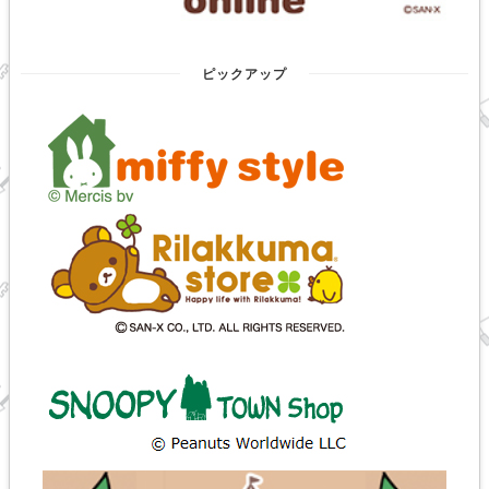
ピックアップ