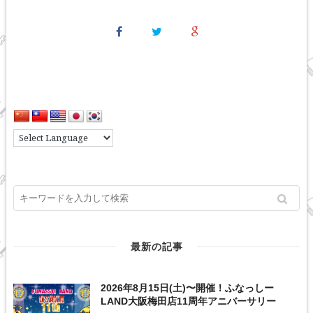
最新の記事
2026年8月15日(土)〜開催！ふなっしー
LAND大阪梅田店11周年アニバーサリー