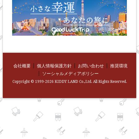
会社概要
個人情報保護方針
お問い合わせ
推奨環境
ソーシャルメディアポリシー
Copyright © 1999-2026 KIDDY LAND Co.,Ltd. All Rights Reserved.