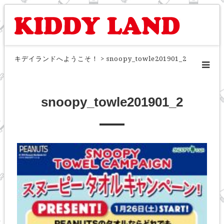
キデイランドへようこそ！
>
snoopy_towle201901_2
snoopy_towle201901_2