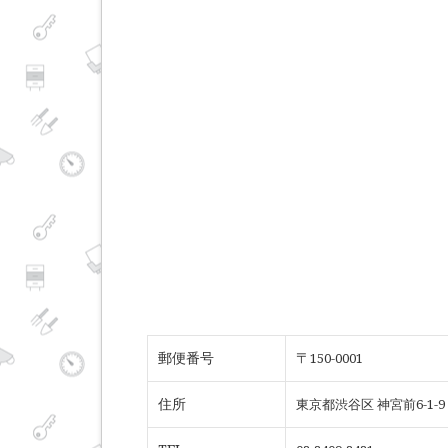
郵便番号
〒
150-0001
住所
東京都渋谷区 神宮前6-1-9