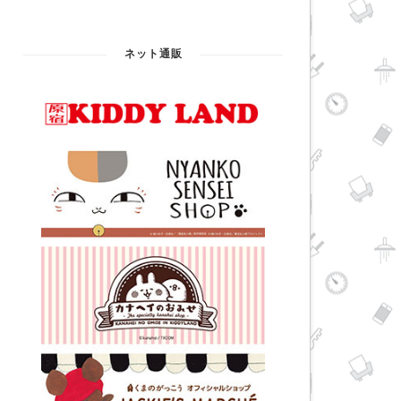
ネット通販