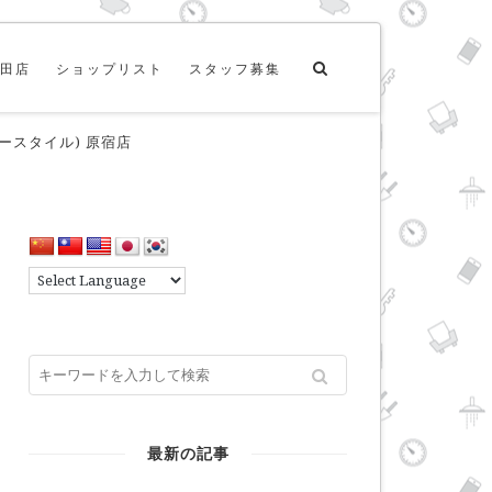
田店
ショップリスト
スタッフ募集
ッフィースタイル) 原宿店
最新の記事