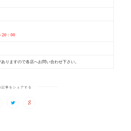
20：00
がありますので各店へお問い合わせ下さい。
の記事をシェアする