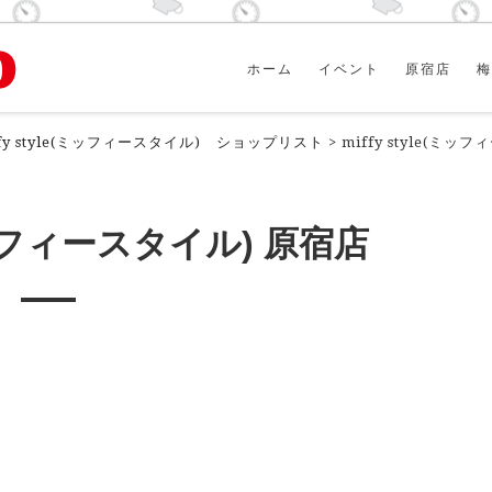
ホーム
イベント
原宿店
梅
ffy style(ミッフィースタイル) ショップリスト
>
miffy style(ミ
(ミッフィースタイル) 原宿店