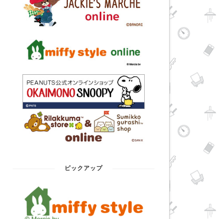
ピックアップ