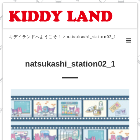
キデイランドへようこそ！
>
natsukashi_station02_1
natsukashi_station02_1