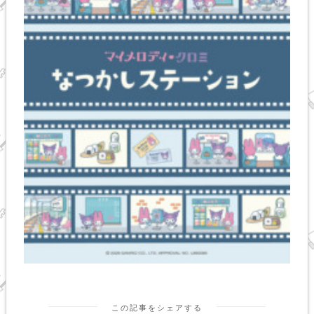
この記事をシェアする