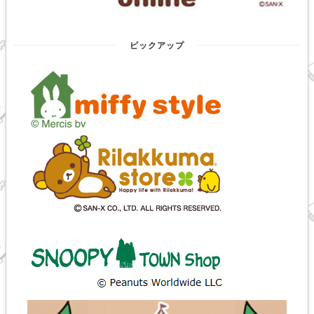
ピックアップ