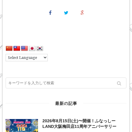
最新の記事
2026年8月15日(土)〜開催！ふなっしー
LAND大阪梅田店11周年アニバーサリー