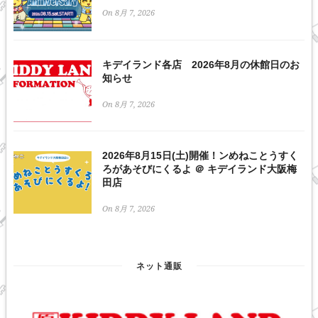
On 8月 7, 2026
キデイランド各店 2026年8月の休館日のお
知らせ
On 8月 7, 2026
2026年8月15日(土)開催！ンめねことうすく
ろがあそびにくるよ ＠ キデイランド大阪梅
田店
On 8月 7, 2026
ネット通販