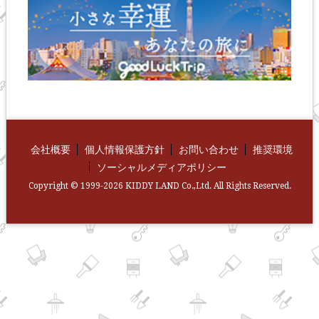
会社概要
個人情報保護方針
お問い合わせ
推奨環境
ソーシャルメディアポリシー
Copyright © 1999-2026 KIDDY LAND Co.,Ltd. All Rights Reserved.