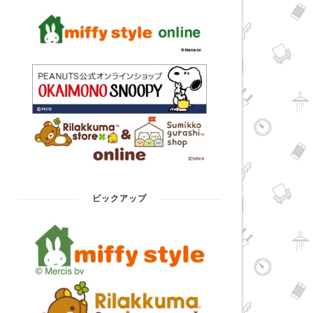
ピックアップ