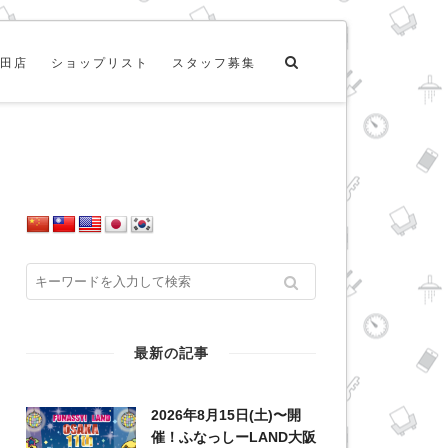
田店
ショップリスト
スタッフ募集
最新の記事
2026年8月15日(土)〜開
催！ふなっしーLAND大阪