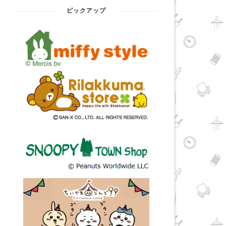
ピックアップ