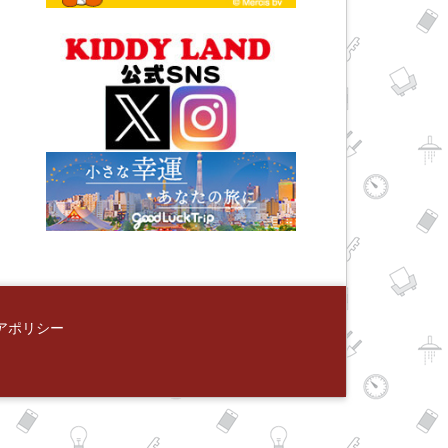
アポリシー