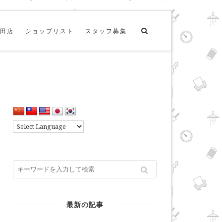
田店
ショップリスト
スタッフ募集
最新の記事