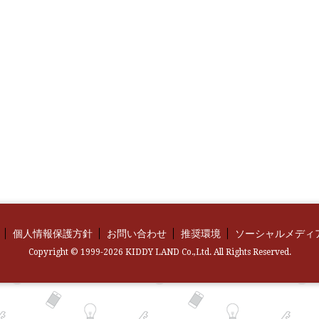
個人情報保護方針
お問い合わせ
推奨環境
ソーシャルメディ
Copyright © 1999-2026 KIDDY LAND Co.,Ltd. All Rights Reserved.