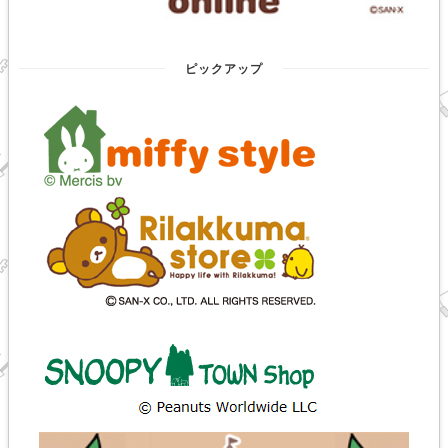
ピックアップ