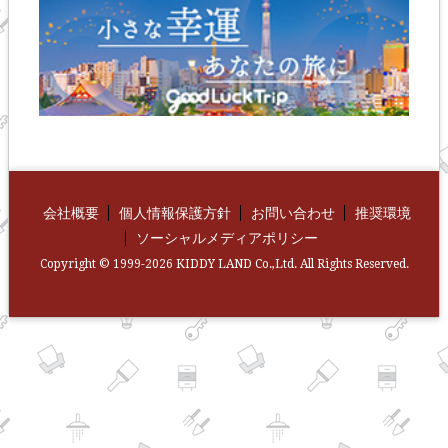
会社概要
個人情報保護方針
お問い合わせ
推奨環境
ソーシャルメディアポリシー
Copyright © 1999-2026 KIDDY LAND Co.,Ltd. All Rights Reserved.