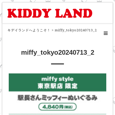
キデイランドへようこそ！
>
miffy_tokyo20240713_2
miffy_tokyo20240713_2