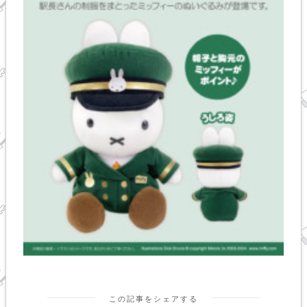
この記事をシェアする