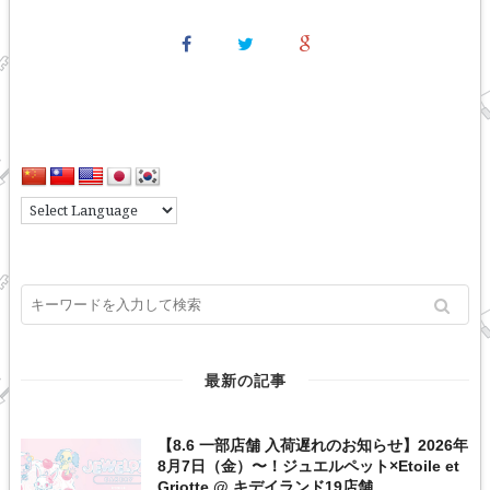
最新の記事
【8.6 一部店舗 入荷遅れのお知らせ】2026年
8月7日（金）〜！ジュエルペット×Etoile et
Griotte @ キデイランド19店舗