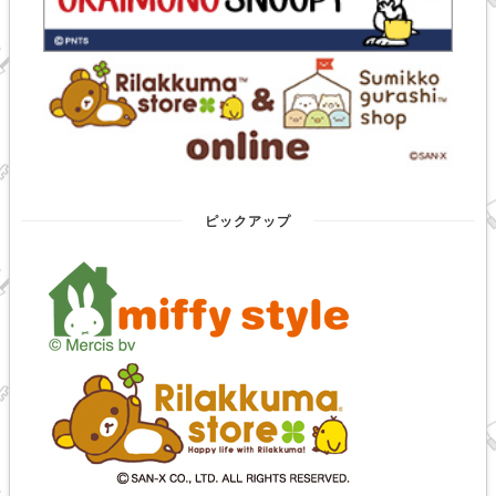
ピックアップ