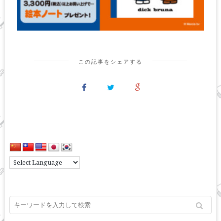
この記事をシェアする