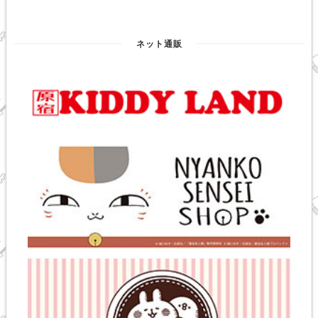
ネット通販