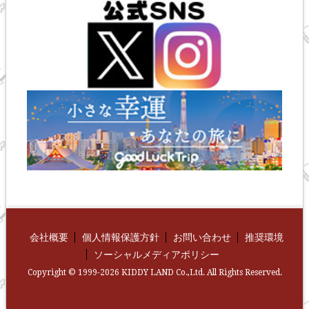
会社概要
個人情報保護方針
お問い合わせ
推奨環境
ソーシャルメディアポリシー
Copyright © 1999-2026 KIDDY LAND Co.,Ltd. All Rights Reserved.