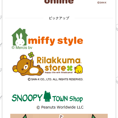
ピックアップ