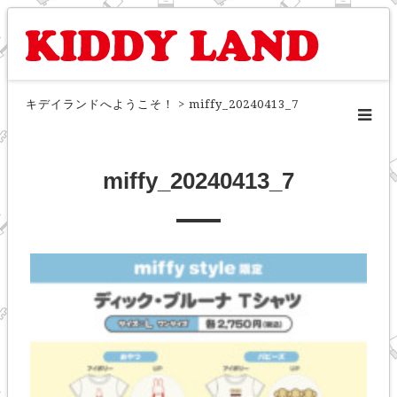
キデイランドへようこそ！
>
miffy_20240413_7
miffy_20240413_7