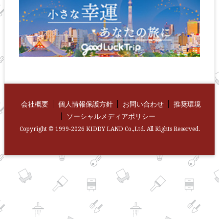
会社概要
個人情報保護方針
お問い合わせ
推奨環境
ソーシャルメディアポリシー
Copyright © 1999-2026 KIDDY LAND Co.,Ltd. All Rights Reserved.