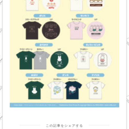
この記事をシェアする