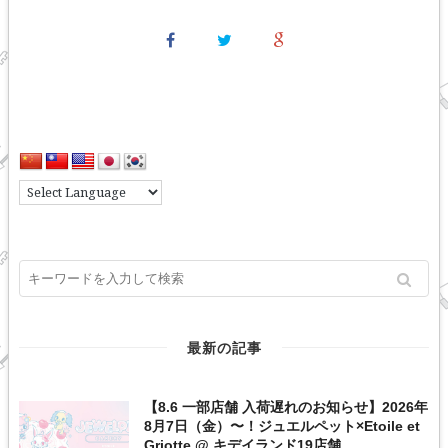
最新の記事
【8.6 一部店舗 入荷遅れのお知らせ】2026年
8月7日（金）〜！ジュエルペット×Etoile et
Griotte @ キデイランド19店舗