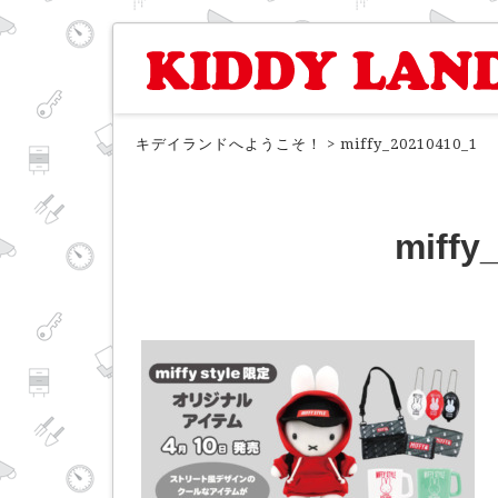
キデイランドへようこそ！
>
miffy_20210410_1
miffy