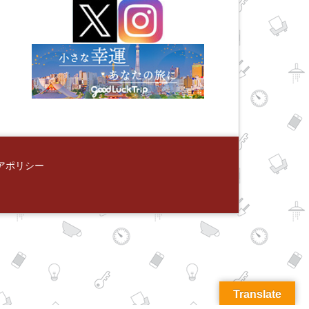
アポリシー
Translate