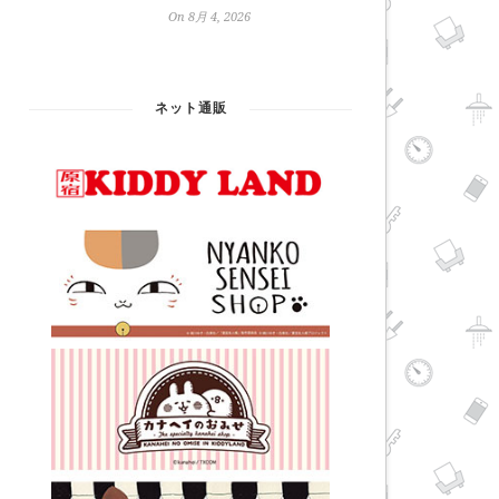
On 8月 4, 2026
ネット通販