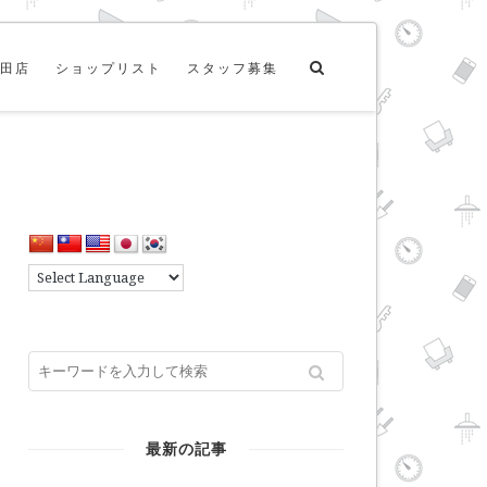
田店
ショップリスト
スタッフ募集
最新の記事