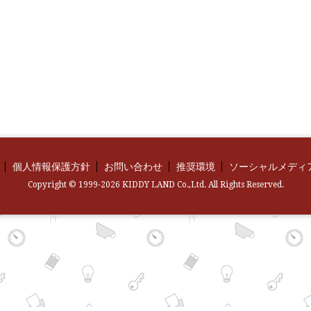
個人情報保護方針
お問い合わせ
推奨環境
ソーシャルメディ
Copyright © 1999-2026 KIDDY LAND Co.,Ltd. All Rights Reserved.