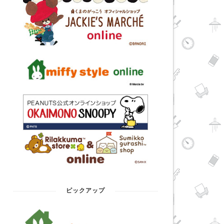
ピックアップ