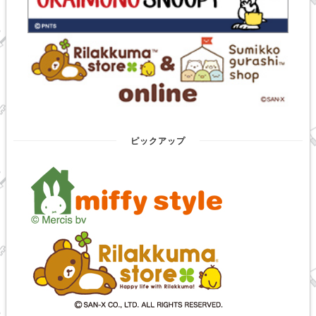
ピックアップ