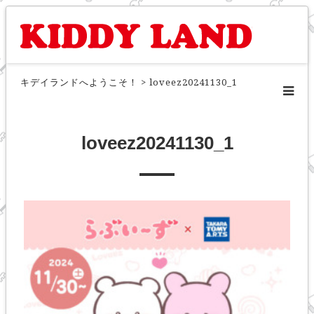
キデイランドへようこそ！
>
loveez20241130_1
loveez20241130_1