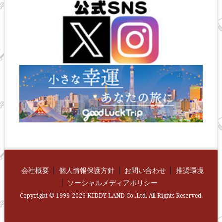
会社概要
個人情報保護方針
お問い合わせ
推奨環境
ソーシャルメディアポリシー
Copyright © 1999-2026 KIDDY LAND Co.,Ltd. All Rights Reserved.