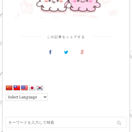
この記事をシェアする