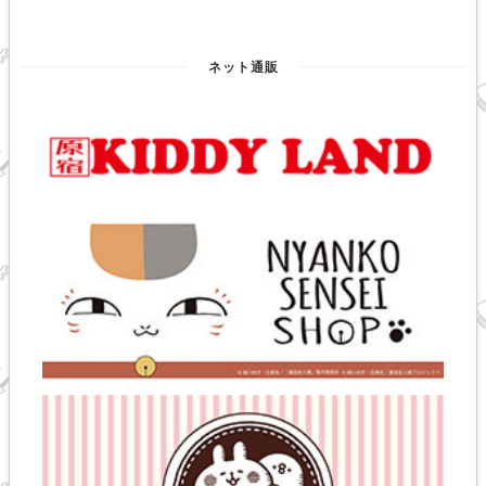
ネット通販