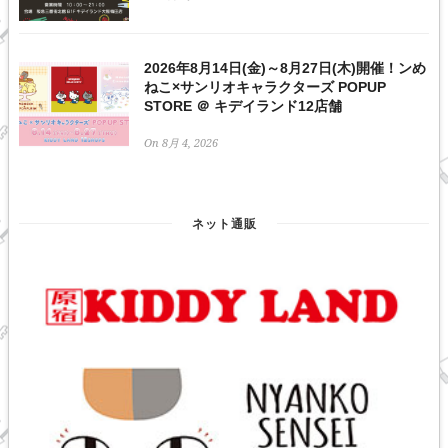
2026年8月14日(金)～8月27日(木)開催！ンめ
ねこ×サンリオキャラクターズ POPUP
STORE ＠ キデイランド12店舗
On 8月 4, 2026
ネット通販