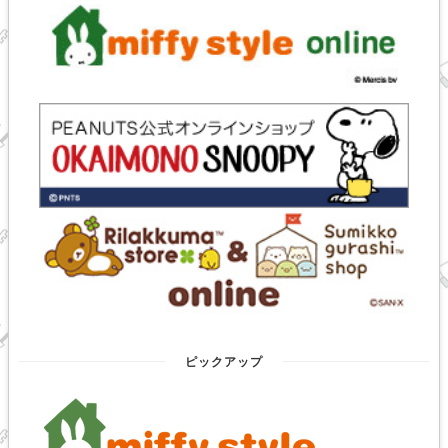
ピックアップ