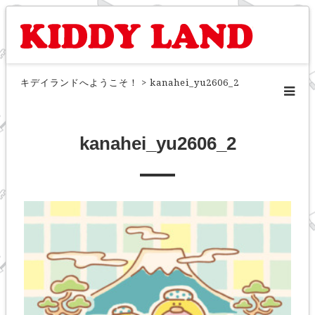
キデイランドへようこそ！
>
kanahei_yu2606_2
kanahei_yu2606_2