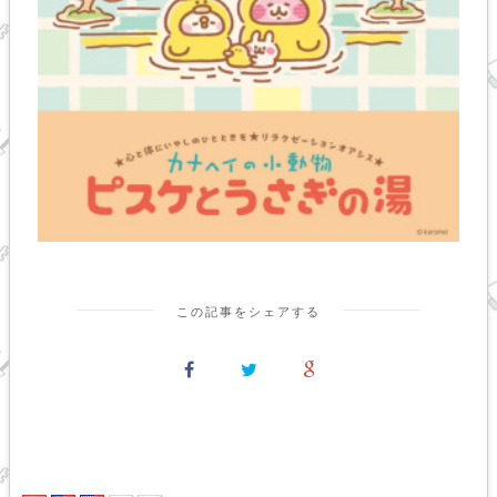
この記事をシェアする