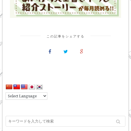
この記事をシェアする