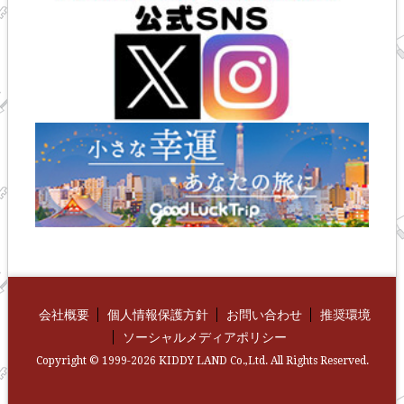
会社概要
個人情報保護方針
お問い合わせ
推奨環境
ソーシャルメディアポリシー
Copyright © 1999-2026 KIDDY LAND Co.,Ltd. All Rights Reserved.