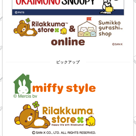
ピックアップ