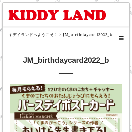
キデイランドへようこそ！
>
JM_birthdaycard2022_b
JM_birthdaycard2022_b