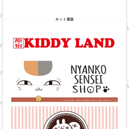
ネット通販