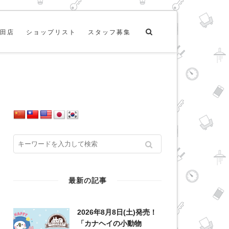
田店
ショップリスト
スタッフ募集
最新の記事
2026年8月8日(土)発売！
「カナヘイの小動物