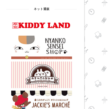
ネット通販