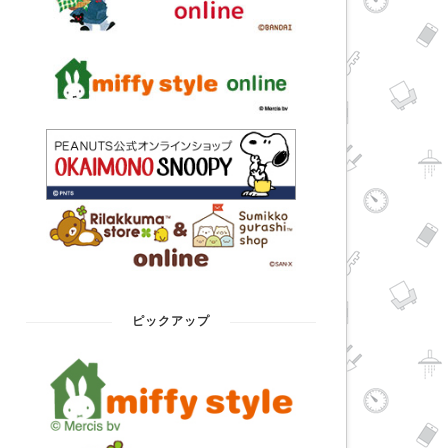
ピックアップ