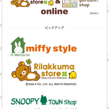
ピックアップ