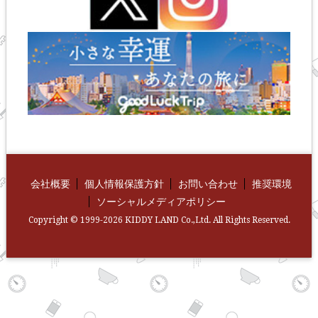
会社概要
個人情報保護方針
お問い合わせ
推奨環境
ソーシャルメディアポリシー
Copyright © 1999-2026 KIDDY LAND Co.,Ltd. All Rights Reserved.