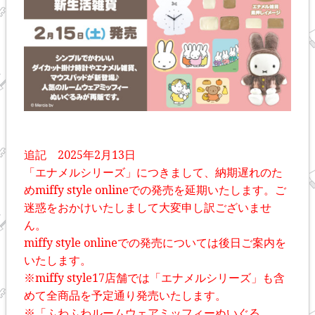
追記 2025年2月13日
「エナメルシリーズ」につきまして、納期遅れのた
めmiffy style onlineでの発売を延期いたします。ご
迷惑をおかけいたしまして大変申し訳ございませ
ん。
miffy style onlineでの発売については後日ご案内を
いたします。
※miffy style17店舗では「エナメルシリーズ」も含
めて全商品を予定通り発売いたします。
※「ふわふわルームウェアミッフィーぬいぐる