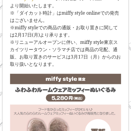
より開始いたします。
※「ダイカット時計」はmiffy style onlineでの発売
はございません。
※miffy styleでの商品の通販・お取り置きに関して
は2月17日(月)より承ります。
※リニューアルオープンに伴い、miffy style東京ス
カイツリータウン・ソラマチ店では商品の宅配、通
販、お取り置きのサービスは3月17日（月）からのお
取り扱いとなります。