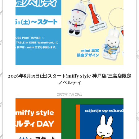
2026年8月15日(土)スタート!miffy style 神戸店/三宮店限定
ノベルティ
2026年 7月 29日