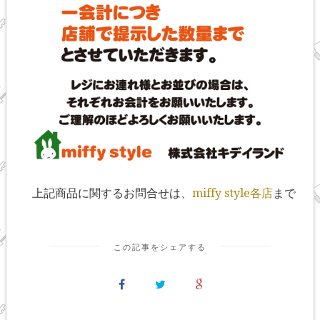
上記商品に関するお問合せは、
miffy style各店
まで
この記事をシェアする