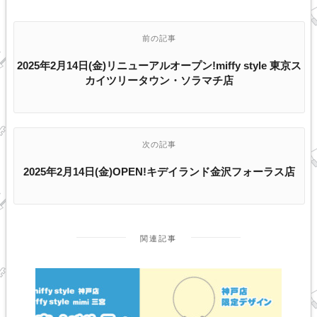
前の記事
2025年2月14日(金)リニューアルオープン!miffy style 東京ス
カイツリータウン・ソラマチ店
次の記事
2025年2月14日(金)OPEN!キデイランド金沢フォーラス店
関連記事