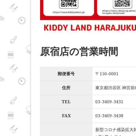
原宿店の営業時間
郵便番号
〒150-0001
住所
東京都渋谷区 神宮前6-
TEL
03-3409-3431
FAX
03-3409-3438
新型コロナ感染拡大