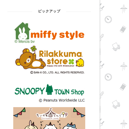
ピックアップ