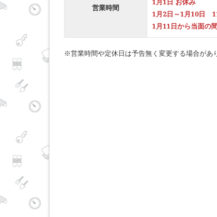
1月1日 お休み
営業時間
1月2日～1月10日 1
1月11日から当面の間 
※営業時間や定休日は予告無く変更する場合があ