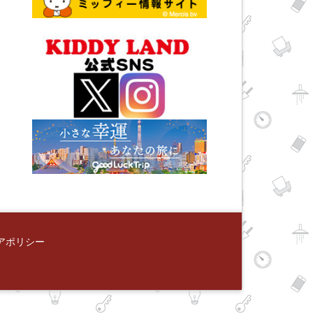
アポリシー