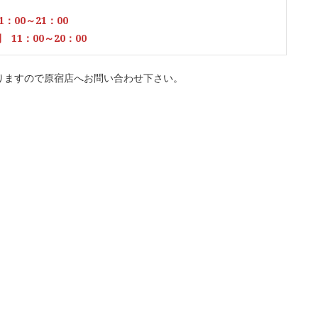
1：00～21：00
11：00～20：00
りますので原宿店へお問い合わせ下さい。