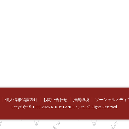
個人情報保護方針
お問い合わせ
推奨環境
ソーシャルメディ
Copyright © 1999-2026 KIDDY LAND Co.,Ltd. All Rights Reserved.