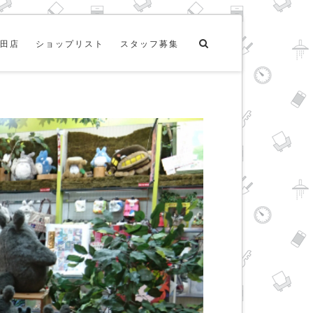
田店
ショップリスト
スタッフ募集