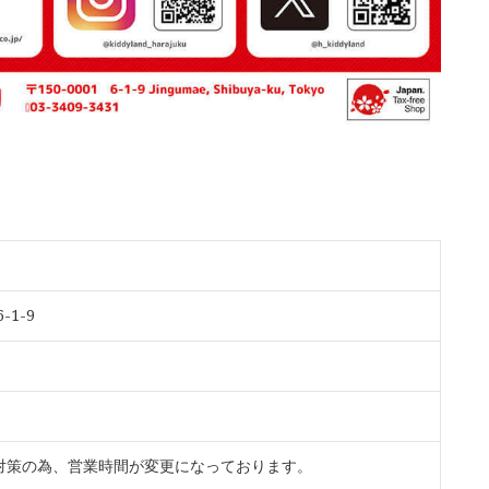
1-9
対策の為、営業時間が変更になっております。