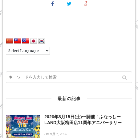
最新の記事
2026年8月15日(土)〜開催！ふなっしー
LAND大阪梅田店11周年アニバーサリー
On 8月 7, 2026