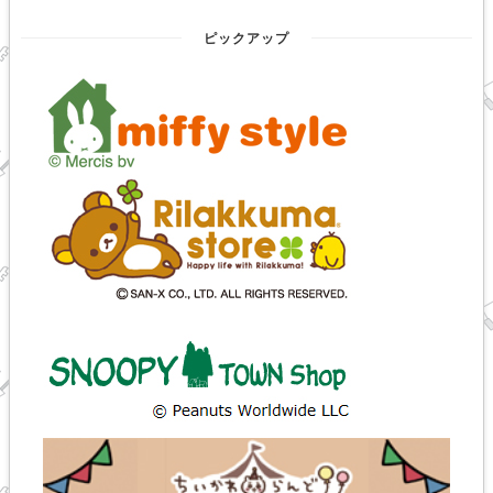
ピックアップ