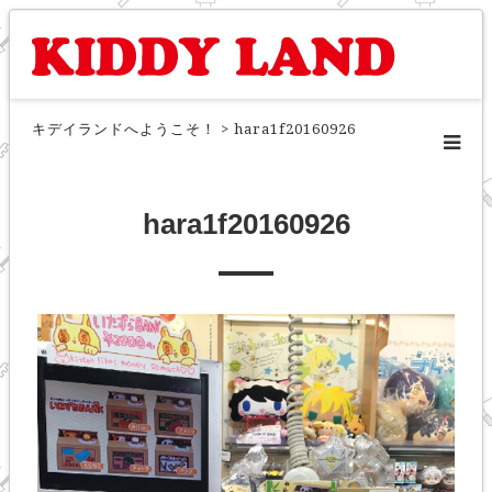
キデイランドへようこそ！
>
hara1f20160926
hara1f20160926