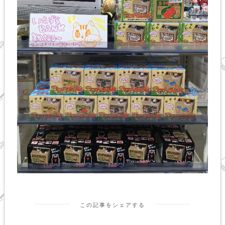
この記事をシェアする