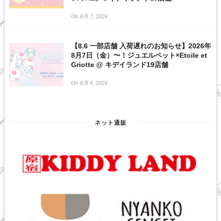
On 8月 7, 2026
【8.6 一部店舗 入荷遅れのお知らせ】2026年
8月7日（金）〜！ジュエルペット×Etoile et
Griotte @ キデイランド19店舗
On 8月 6, 2026
ネット通販