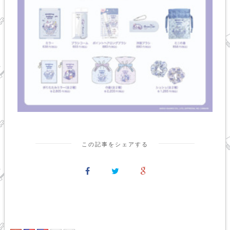
この記事をシェアする