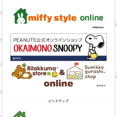
ピックアップ