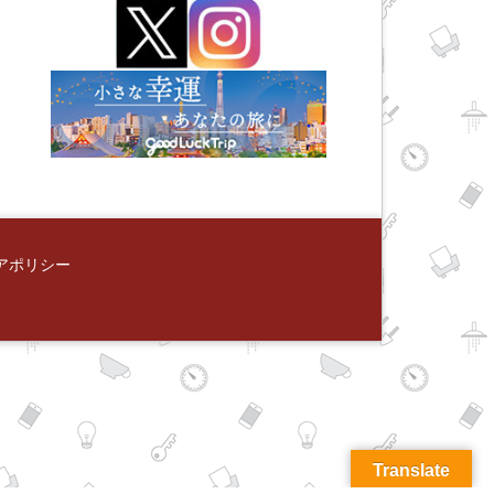
アポリシー
Translate