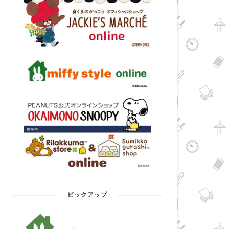
ピックアップ