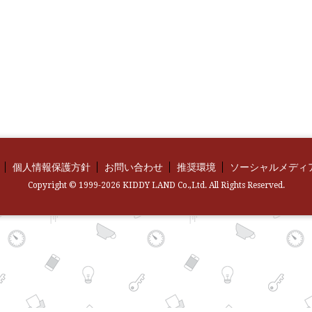
個人情報保護方針
お問い合わせ
推奨環境
ソーシャルメディ
Copyright © 1999-2026 KIDDY LAND Co.,Ltd. All Rights Reserved.