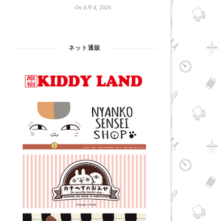
On 8月 4, 2026
ネット通販