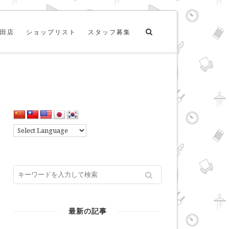
田店
ショップリスト
スタッフ募集
最新の記事