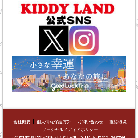
会社概要
個人情報保護方針
お問い合わせ
推奨環境
ソーシャルメディアポリシー
Copyright © 1999-2026 KIDDY LAND Co.,Ltd. All Rights Reserved.