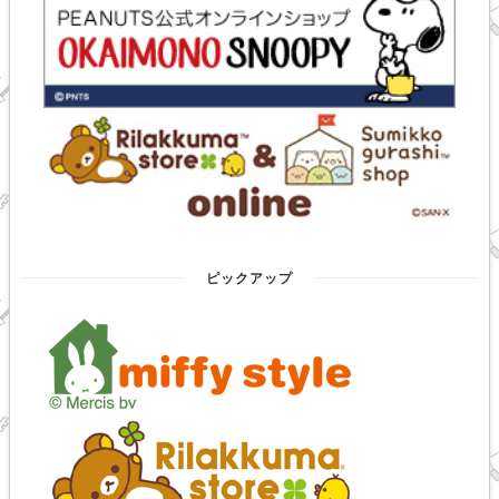
ピックアップ