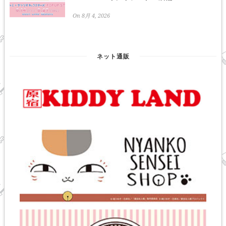
On 8月 4, 2026
ネット通販