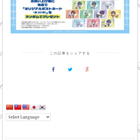
この記事をシェアする