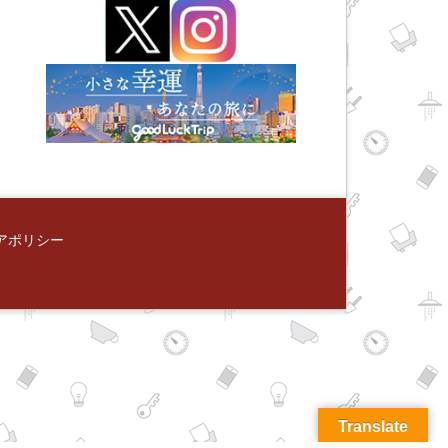
アポリシー
Translate