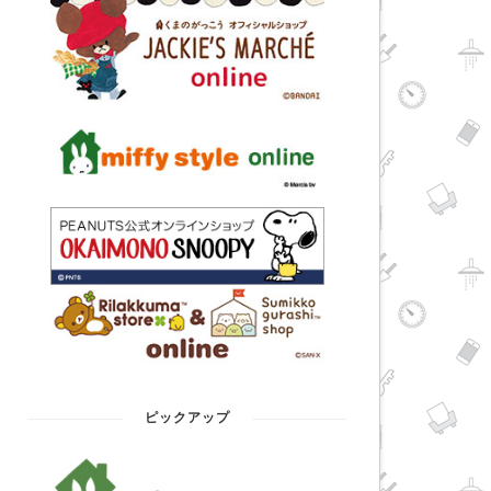
ピックアップ