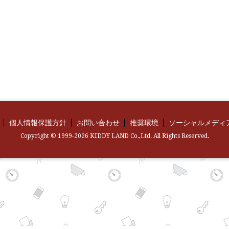
個人情報保護方針
お問い合わせ
推奨環境
ソーシャルメディ
Copyright © 1999-2026 KIDDY LAND Co.,Ltd. All Rights Reserved.