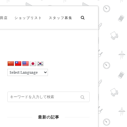
田店
ショップリスト
スタッフ募集
最新の記事