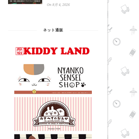
On 8月 4, 2026
ネット通販