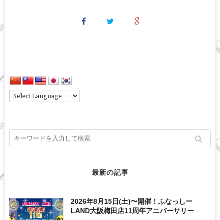
最新の記事
2026年8月15日(土)〜開催！ふなっしー
LAND大阪梅田店11周年アニバーサリー