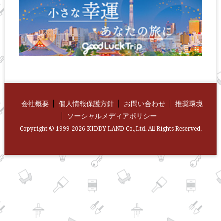
会社概要
個人情報保護方針
お問い合わせ
推奨環境
ソーシャルメディアポリシー
Copyright © 1999-2026 KIDDY LAND Co.,Ltd. All Rights Reserved.