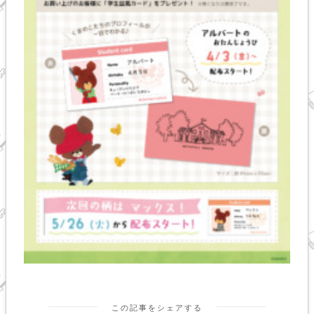
この記事をシェアする