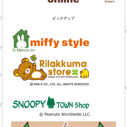
ピックアップ