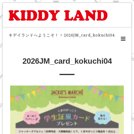
キデイランドへようこそ！
>
2026JM_card_kokuchi04
2026JM_card_kokuchi04