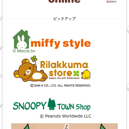
ピックアップ