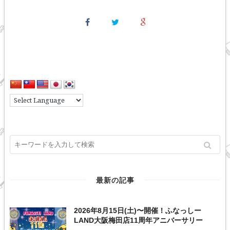
最新の記事
2026年8月15日(土)〜開催！ふなっしー
LAND大阪梅田店11周年アニバーサリー