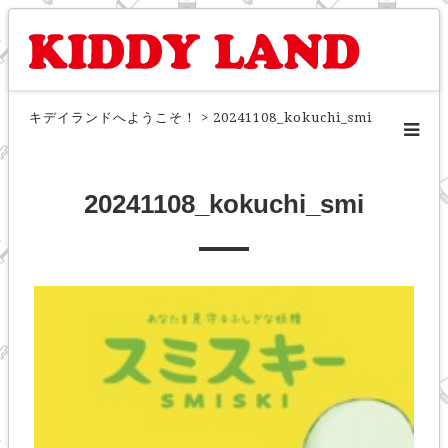
キデイランドへようこそ！
>
20241108_kokuchi_smi
20241108_kokuchi_smi