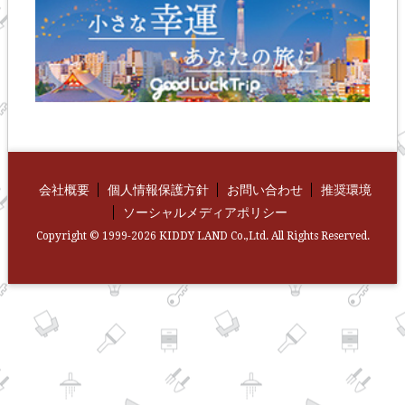
会社概要
個人情報保護方針
お問い合わせ
推奨環境
ソーシャルメディアポリシー
Copyright © 1999-2026 KIDDY LAND Co.,Ltd. All Rights Reserved.