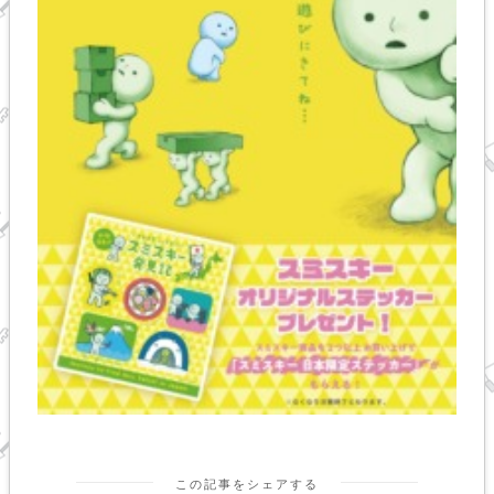
この記事をシェアする