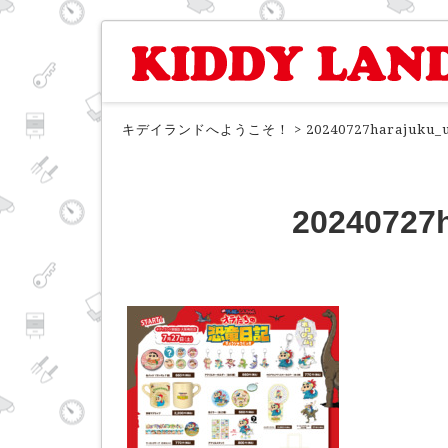
キデイランドへようこそ！
>
20240727harajuku_
20240727