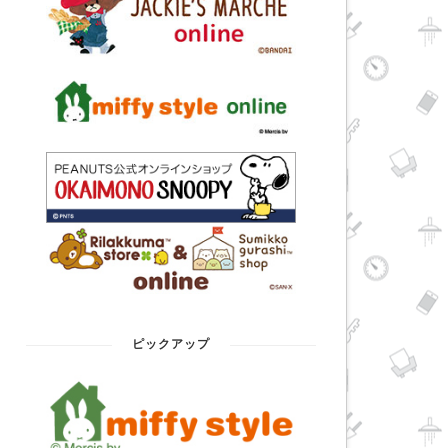
ピックアップ