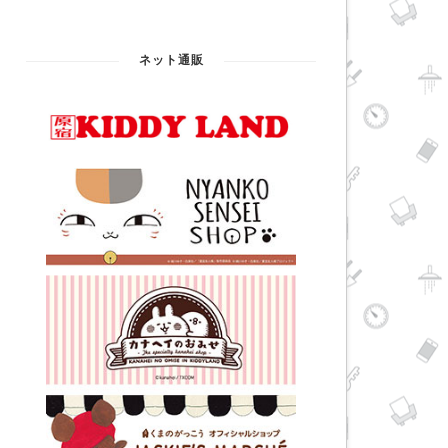
ネット通販