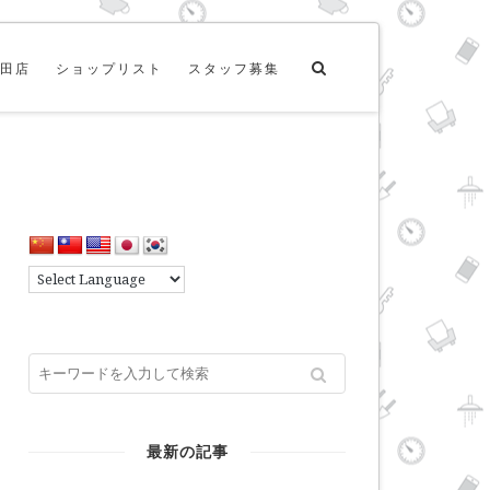
田店
ショップリスト
スタッフ募集
最新の記事