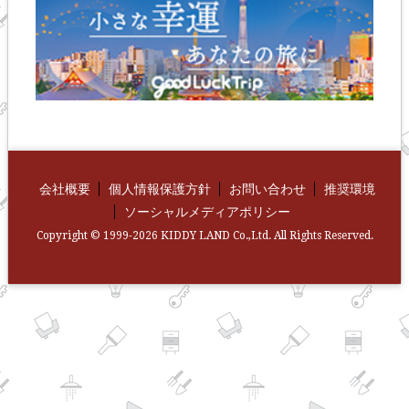
会社概要
個人情報保護方針
お問い合わせ
推奨環境
ソーシャルメディアポリシー
Copyright © 1999-2026 KIDDY LAND Co.,Ltd. All Rights Reserved.