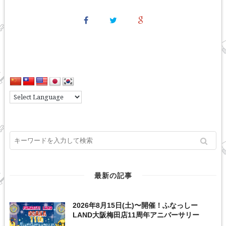
最新の記事
2026年8月15日(土)〜開催！ふなっしー
LAND大阪梅田店11周年アニバーサリー