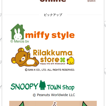
ピックアップ