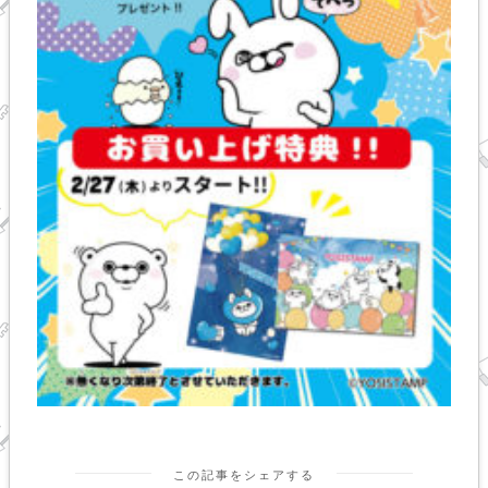
この記事をシェアする