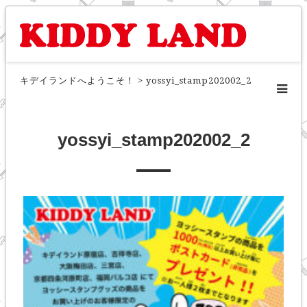
キデイランドへようこそ！
>
yossyi_stamp202002_2
yossyi_stamp202002_2