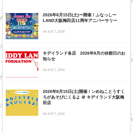
2026年8月15日(土)〜開催！ふなっしー
LAND大阪梅田店11周年アニバーサリー
On 8月 7, 2026
キデイランド各店 2026年8月の休館日のお
知らせ
On 8月 7, 2026
2026年8月15日(土)開催！ンめねことうすく
ろがあそびにくるよ ＠ キデイランド大阪梅
田店
On 8月 7, 2026