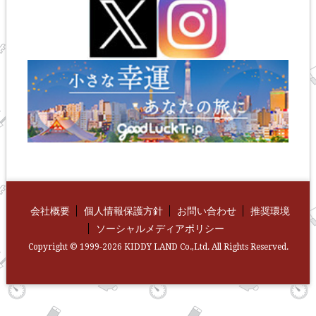
会社概要
個人情報保護方針
お問い合わせ
推奨環境
ソーシャルメディアポリシー
Copyright © 1999-2026 KIDDY LAND Co.,Ltd. All Rights Reserved.