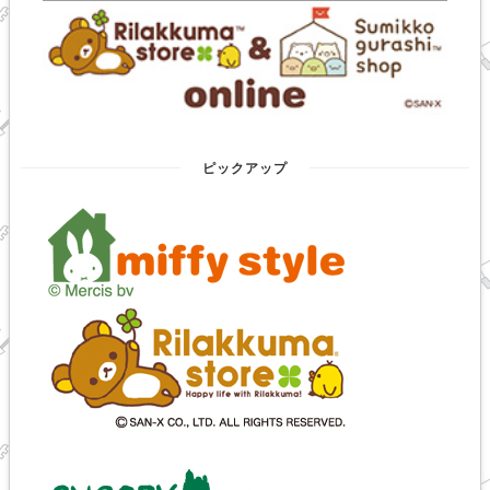
ピックアップ