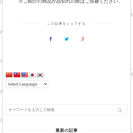
※ご紹介の商品が品切れの際はご容赦ください。
この記事をシェアする
最新の記事