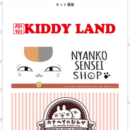
ネット通販