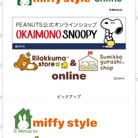
ピックアップ