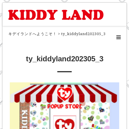
キデイランドへようこそ！
>
ty_kiddyland202305_3
ty_kiddyland202305_3