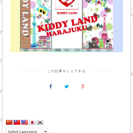
この記事をシェアする