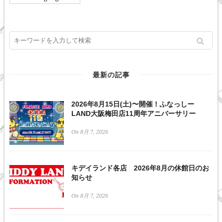
最新の記事
2026年8月15日(土)〜開催！ふなっしー
LAND大阪梅田店11周年アニバーサリー
On 8月 7, 2026
キデイランド各店 2026年8月の休館日のお
知らせ
On 8月 7, 2026