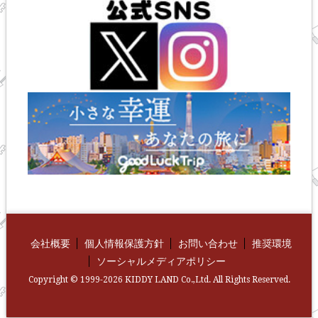
会社概要
個人情報保護方針
お問い合わせ
推奨環境
ソーシャルメディアポリシー
Copyright © 1999-2026 KIDDY LAND Co.,Ltd. All Rights Reserved.