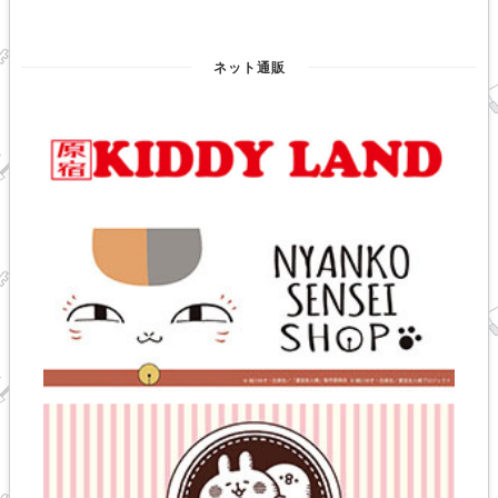
ネット通販