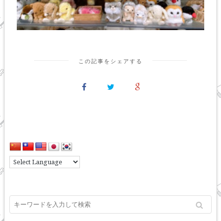
この記事をシェアする