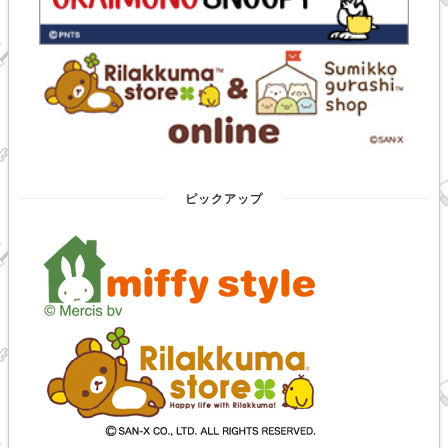
ピックアップ