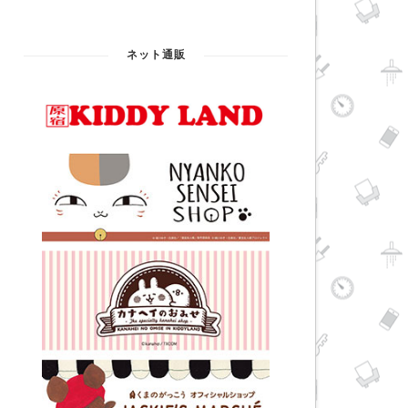
ネット通販