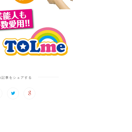
の記事をシェアする