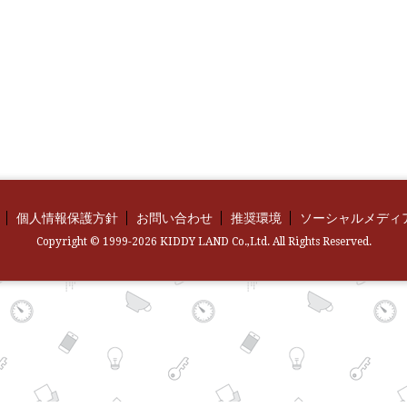
個人情報保護方針
お問い合わせ
推奨環境
ソーシャルメディ
Copyright © 1999-2026 KIDDY LAND Co.,Ltd. All Rights Reserved.