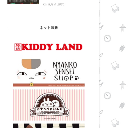
On 8月 4, 2026
ネット通販