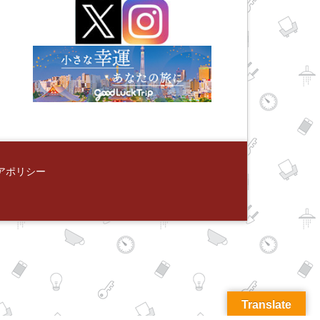
アポリシー
Translate