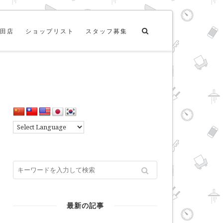
田店
ショップリスト
スタッフ募集
最新の記事