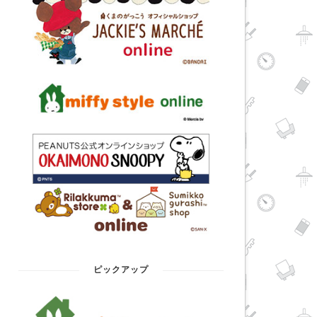
ピックアップ