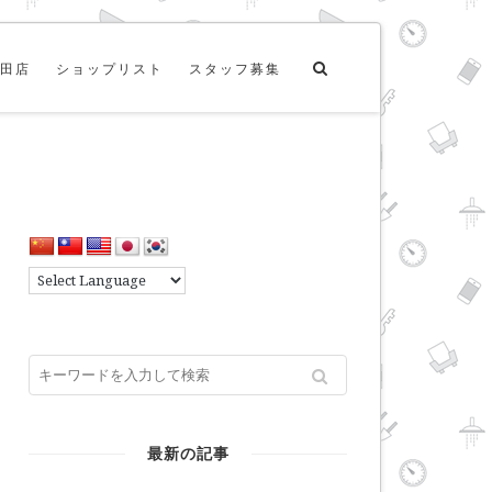
田店
ショップリスト
スタッフ募集
最新の記事