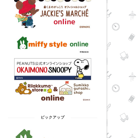
ピックアップ