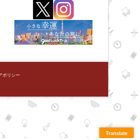
アポリシー
Translate