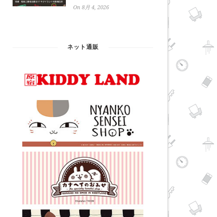
On 8月 4, 2026
ネット通販