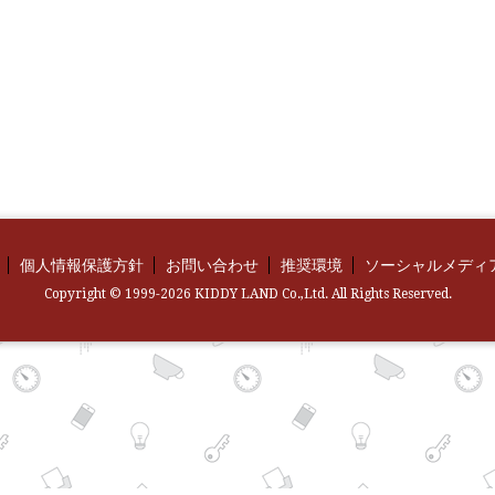
個人情報保護方針
お問い合わせ
推奨環境
ソーシャルメディ
Copyright © 1999-2026 KIDDY LAND Co.,Ltd. All Rights Reserved.