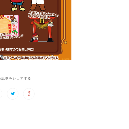
の記事をシェアする