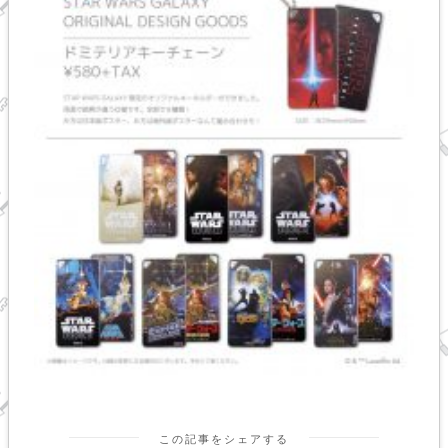
この記事をシェアする