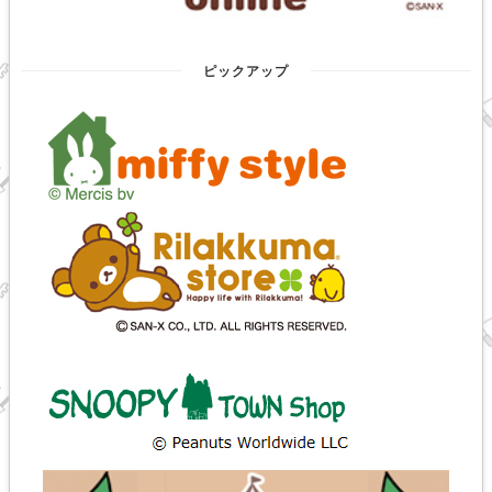
ピックアップ