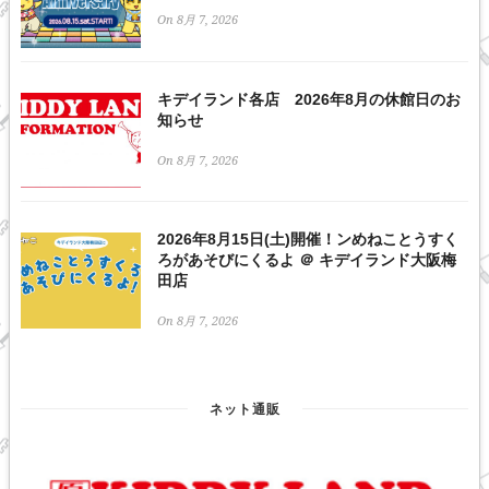
On 8月 7, 2026
キデイランド各店 2026年8月の休館日のお
知らせ
On 8月 7, 2026
2026年8月15日(土)開催！ンめねことうすく
ろがあそびにくるよ ＠ キデイランド大阪梅
田店
On 8月 7, 2026
ネット通販