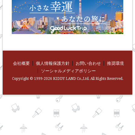
会社概要
個人情報保護方針
お問い合わせ
推奨環境
ソーシャルメディアポリシー
Copyright © 1999-2026 KIDDY LAND Co.,Ltd. All Rights Reserved.