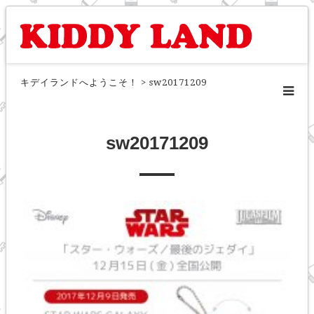
キデイランドへようこそ！
>
sw20171209
sw20171209