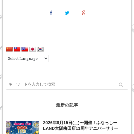
最新の記事
2026年8月15日(土)〜開催！ふなっしー
LAND大阪梅田店11周年アニバーサリー