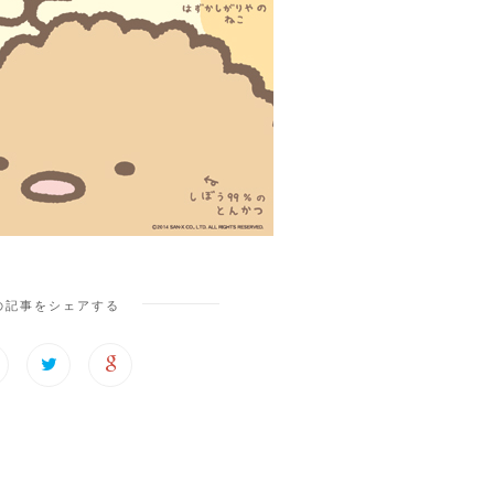
の記事をシェアする