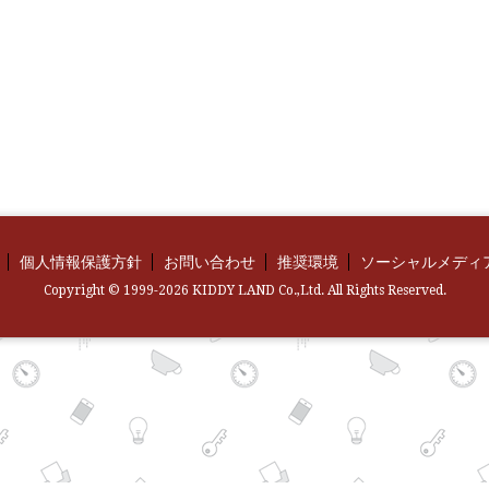
個人情報保護方針
お問い合わせ
推奨環境
ソーシャルメディ
Copyright © 1999-2026 KIDDY LAND Co.,Ltd. All Rights Reserved.