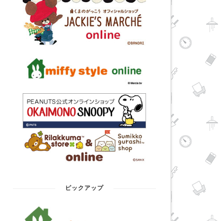
ピックアップ