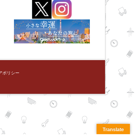
アポリシー
Translate