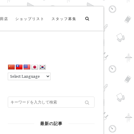
田店
ショップリスト
スタッフ募集
最新の記事