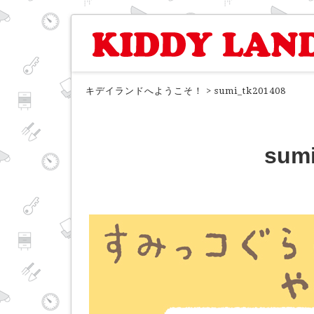
キデイランドへようこそ！
>
sumi_tk201408
sumi