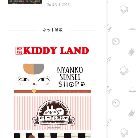
On 8月 4, 2026
ネット通販