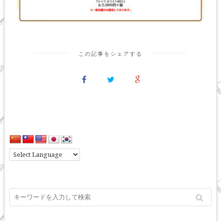
この記事をシェアする