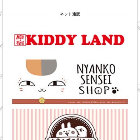
ネット通販