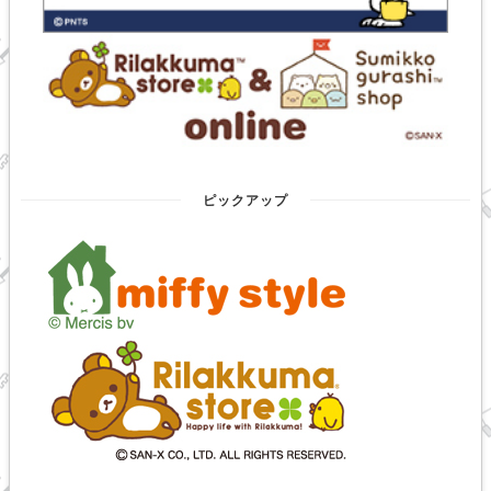
ピックアップ