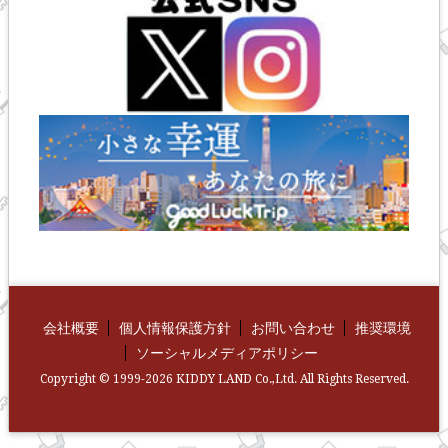
会社概要
個人情報保護方針
お問い合わせ
推奨環境
ソーシャルメディアポリシー
Copyright © 1999-2026 KIDDY LAND Co.,Ltd. All Rights Reserved.