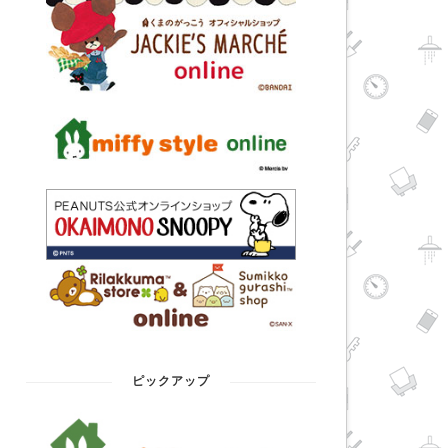
ピックアップ