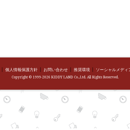
個人情報保護方針
お問い合わせ
推奨環境
ソーシャルメディ
Copyright © 1999-2026 KIDDY LAND Co.,Ltd. All Rights Reserved.