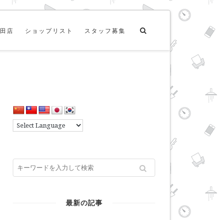
田店
ショップリスト
スタッフ募集
最新の記事