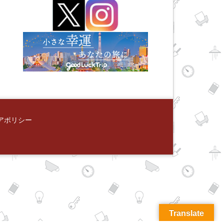
アポリシー
Translate