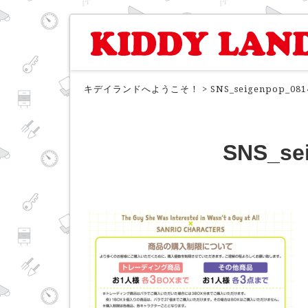
キデイランドへようこそ！
>
SNS_seigenpop_081
SNS_se