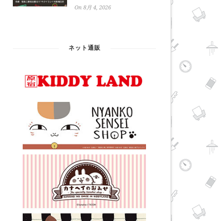
On 8月 4, 2026
ネット通販