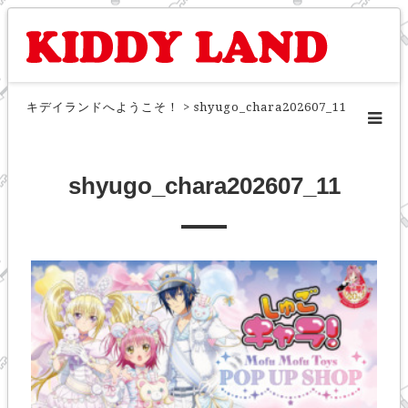
キデイランドへようこそ！
>
shyugo_chara202607_11
shyugo_chara202607_11