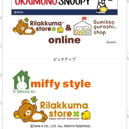
ピックアップ