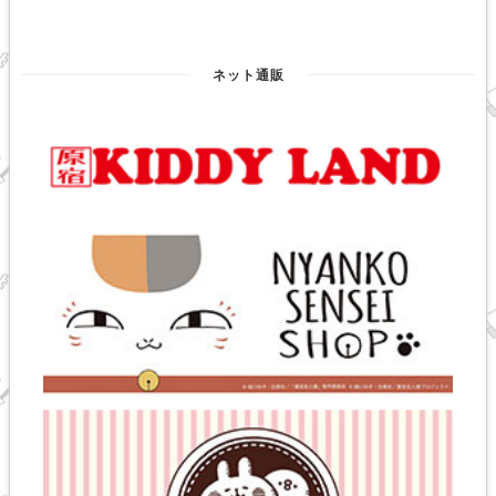
ネット通販