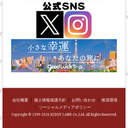
会社概要
個人情報保護方針
お問い合わせ
推奨環境
ソーシャルメディアポリシー
Copyright © 1999-2026 KIDDY LAND Co.,Ltd. All Rights Reserved.