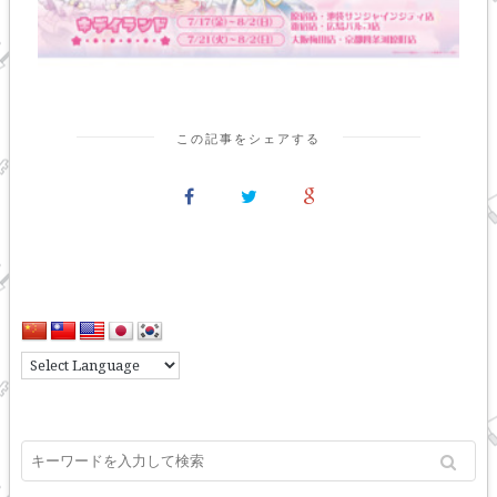
この記事をシェアする