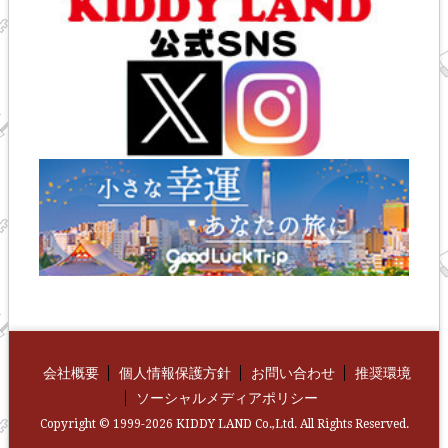
会社概要
個人情報保護方針
お問い合わせ
推奨環境
ソーシャルメディアポリシー
Copyright © 1999-2026 KIDDY LAND Co.,Ltd. All Rights Reserved.