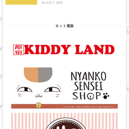
On 8月 7, 2026
ネット通販