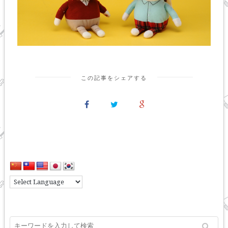
この記事をシェアする