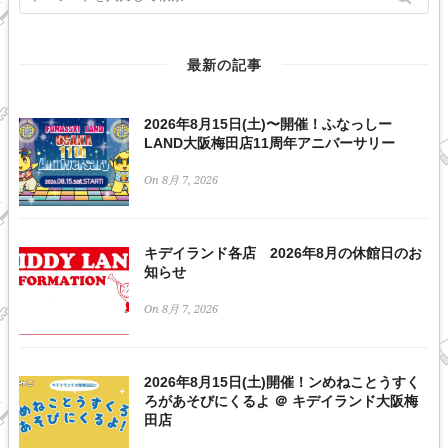
最新の記事
2026年8月15日(土)〜開催！ふなっしー
LAND大阪梅田店11周年アニバーサリー
On 8月 7, 2026
キデイランド各店 2026年8月の休館日のお
知らせ
On 8月 7, 2026
2026年8月15日(土)開催！ンめねことうすく
ろがあそびにくるよ ＠ キデイランド大阪梅
田店