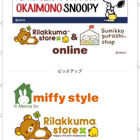
ピックアップ