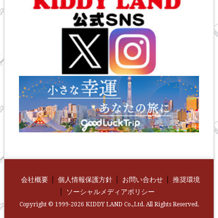
会社概要
個人情報保護方針
お問い合わせ
推奨環境
ソーシャルメディアポリシー
Copyright © 1999-2026 KIDDY LAND Co.,Ltd. All Rights Reserved.