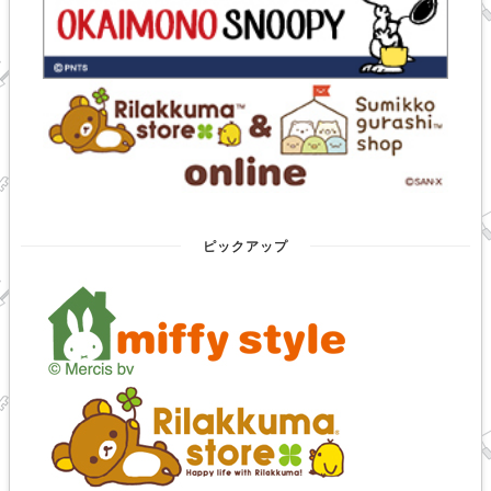
ピックアップ