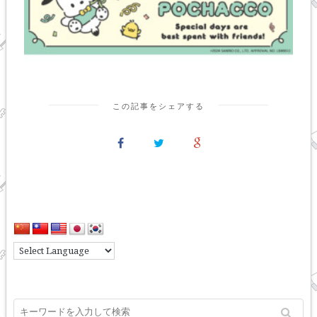
この記事をシェアする