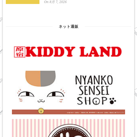
On 8月 7, 2026
ネット通販