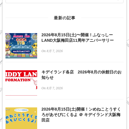
最新の記事
2026年8月15日(土)〜開催！ふなっしー
LAND大阪梅田店11周年アニバーサリー
On 8月 7, 2026
キデイランド各店 2026年8月の休館日のお
知らせ
On 8月 7, 2026
2026年8月15日(土)開催！ンめねことうすく
ろがあそびにくるよ ＠ キデイランド大阪梅
田店