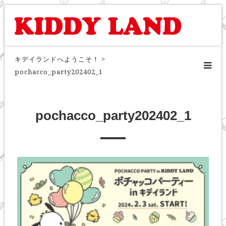
キデイランドへようこそ！
>
pochacco_party202402_1
pochacco_party202402_1