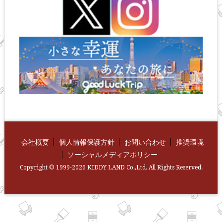
会社概要
個人情報保護方針
お問い合わせ
推奨環境
ソーシャルメディアポリシー
Copyright © 1999-2026 KIDDY LAND Co.,Ltd. All Rights Reserved.