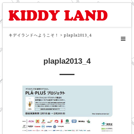
キデイランドへようこそ！
>
plapla2013_4
plapla2013_4