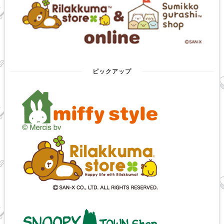
ピックアップ