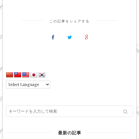
この記事をシェアする
最新の記事