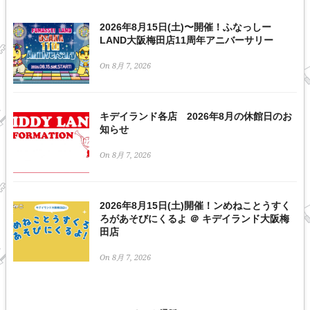
2026年8月15日(土)〜開催！ふなっしー
LAND大阪梅田店11周年アニバーサリー
On 8月 7, 2026
キデイランド各店 2026年8月の休館日のお
知らせ
On 8月 7, 2026
2026年8月15日(土)開催！ンめねことうすく
ろがあそびにくるよ ＠ キデイランド大阪梅
田店
On 8月 7, 2026