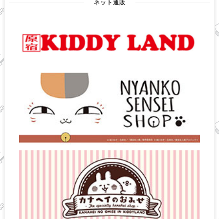
ネット通販