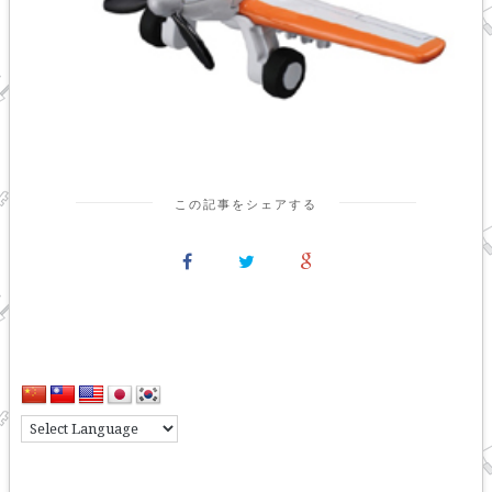
この記事をシェアする