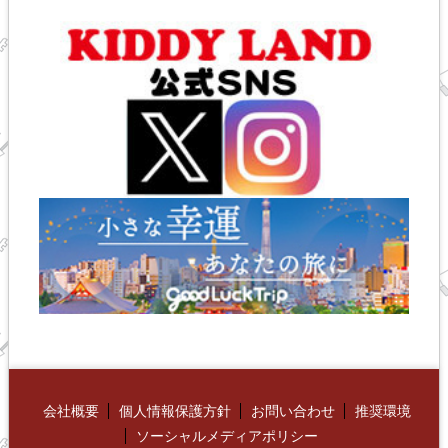
会社概要
個人情報保護方針
お問い合わせ
推奨環境
ソーシャルメディアポリシー