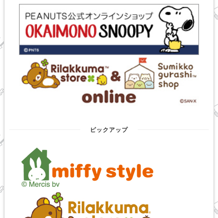
ピックアップ