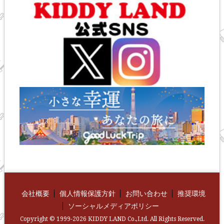
会社概要
個人情報保護方針
お問い合わせ
推奨環境
ソーシャルメディアポリシー
Copyright © 1999-2026 KIDDY LAND Co.,Ltd. All Rights Reserved.