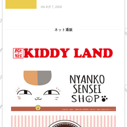
On 8月 7, 2026
ネット通販