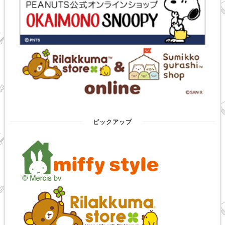
ピックアップ