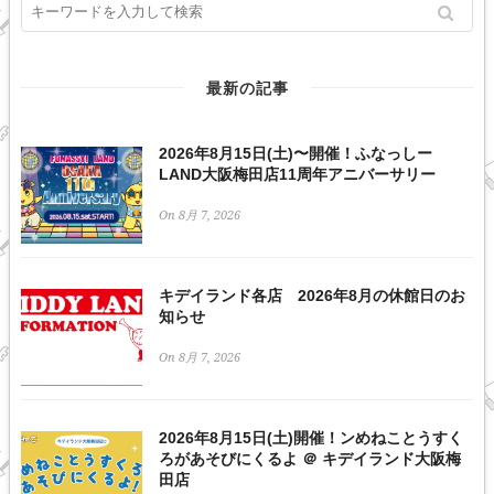
最新の記事
2026年8月15日(土)〜開催！ふなっしー
LAND大阪梅田店11周年アニバーサリー
On 8月 7, 2026
キデイランド各店 2026年8月の休館日のお
知らせ
On 8月 7, 2026
2026年8月15日(土)開催！ンめねことうすく
ろがあそびにくるよ ＠ キデイランド大阪梅
田店