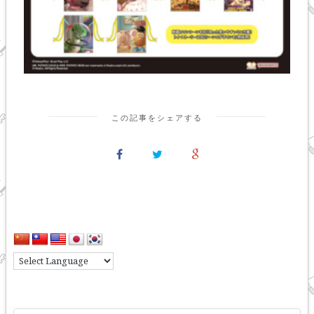
この記事をシェアする