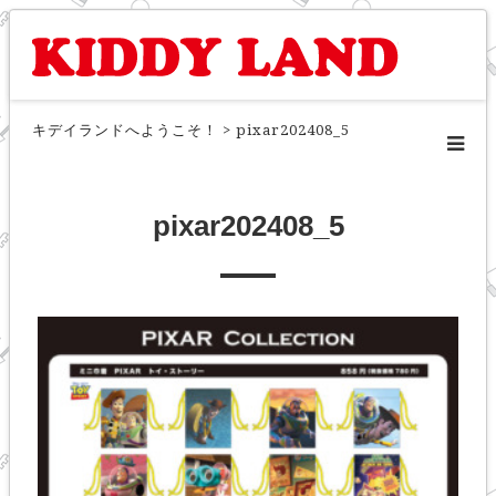
キデイランドへようこそ！
>
pixar202408_5
pixar202408_5