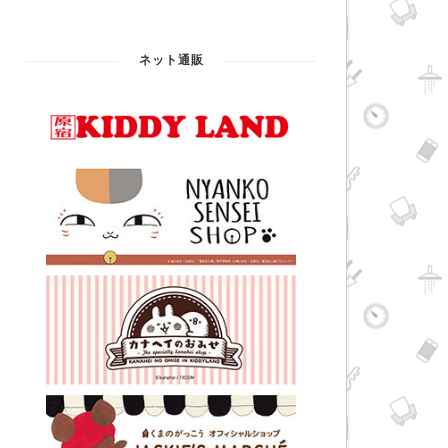
ネット通販