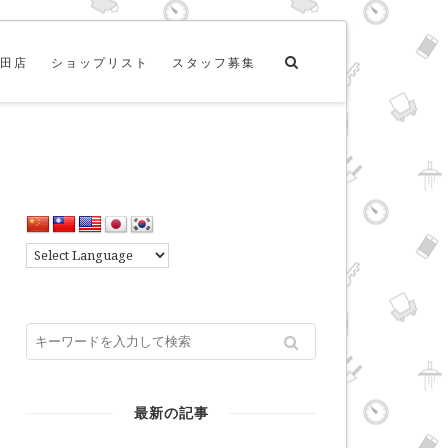
田店
ショップリスト
スタッフ募集
最新の記事