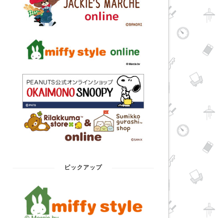
ピックアップ