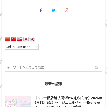
最新の記事
【8.6 一部店舗 入荷遅れのお知らせ】2026年
8月7日（金）〜！ジュエルペット×Etoile et
Griotte @ キデイランド19店舗