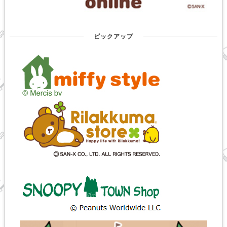
ピックアップ