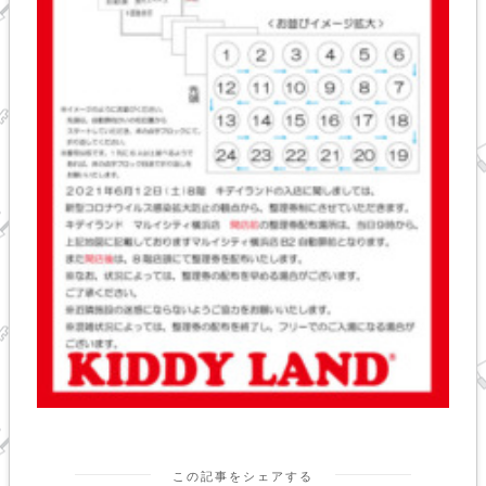
この記事をシェアする