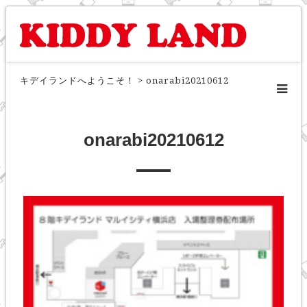
キデイランドへようこそ！
>
onarabi20210612
onarabi20210612