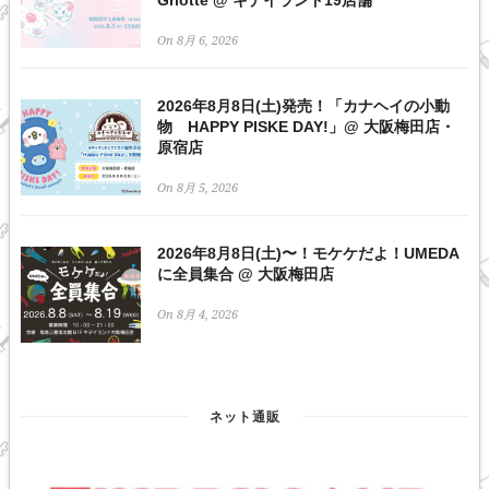
On 8月 6, 2026
2026年8月8日(土)発売！「カナヘイの小動
物 HAPPY PISKE DAY!」@ 大阪梅田店・
原宿店
On 8月 5, 2026
2026年8月8日(土)〜！モケケだよ！UMEDA
に全員集合 @ 大阪梅田店
On 8月 4, 2026
ネット通販