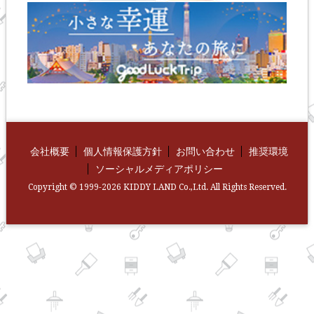
会社概要
個人情報保護方針
お問い合わせ
推奨環境
ソーシャルメディアポリシー
Copyright © 1999-2026 KIDDY LAND Co.,Ltd. All Rights Reserved.