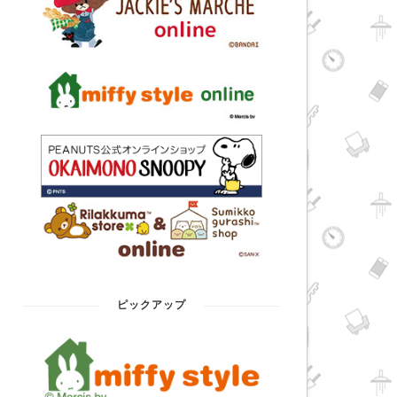
ピックアップ