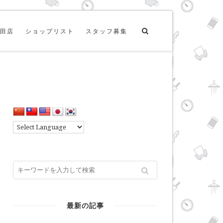
田店
ショップリスト
スタッフ募集
最新の記事