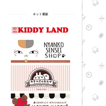
ネット通販