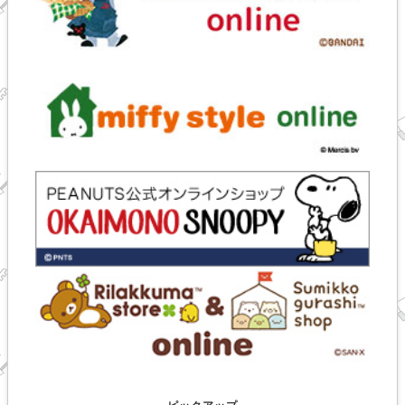
ピックアップ