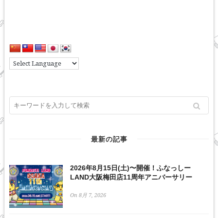
最新の記事
2026年8月15日(土)〜開催！ふなっしー
LAND大阪梅田店11周年アニバーサリー
On 8月 7, 2026