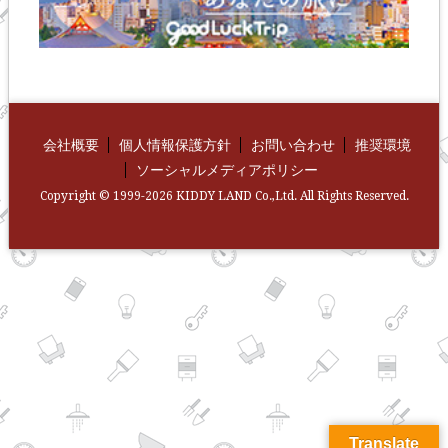
会社概要
個人情報保護方針
お問い合わせ
推奨環境
ソーシャルメディアポリシー
Copyright © 1999-2026 KIDDY LAND Co.,Ltd. All Rights Reserved.
Translate