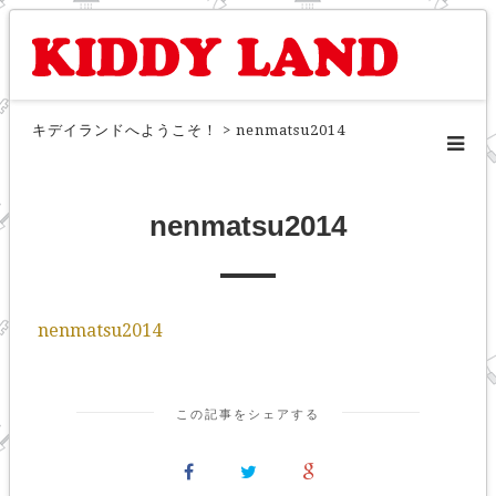
キデイランドへようこそ！
>
nenmatsu2014
nenmatsu2014
nenmatsu2014
この記事をシェアする