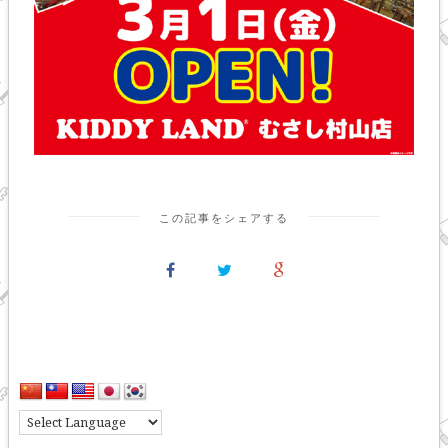
この記事をシェアする