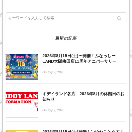
最新の記事
2026年8月15日(土)〜開催！ふなっしー
LAND大阪梅田店11周年アニバーサリー
On 8月 7, 2026
キデイランド各店 2026年8月の休館日のお
知らせ
On 8月 7, 2026
2026年8月15日(土)開催！ンめねことうすく