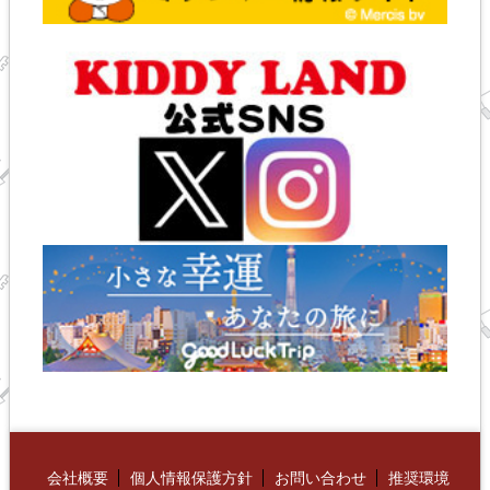
会社概要
個人情報保護方針
お問い合わせ
推奨環境