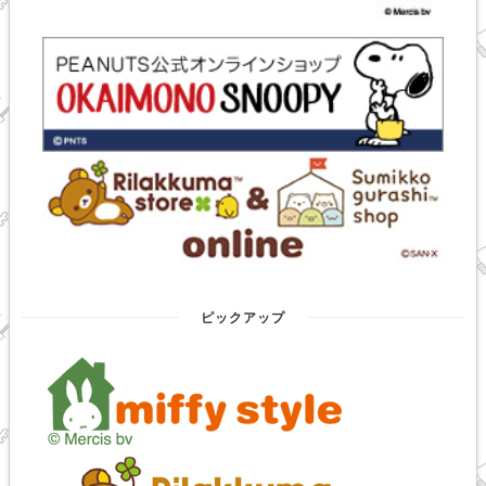
ピックアップ