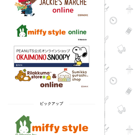
ピックアップ