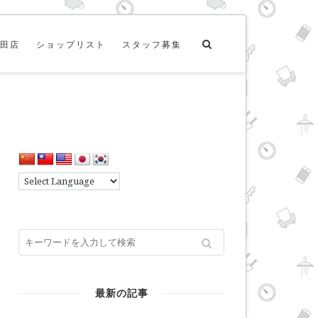
田店
ショップリスト
スタッフ募集
最新の記事