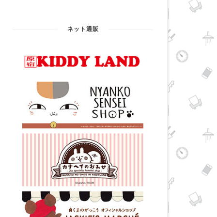
ネット通販