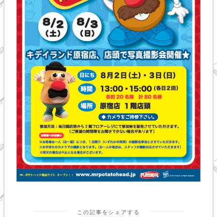
この記事をシェアする