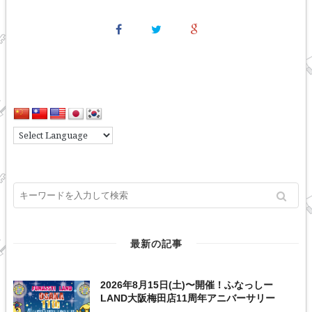
最新の記事
2026年8月15日(土)〜開催！ふなっしー
LAND大阪梅田店11周年アニバーサリー