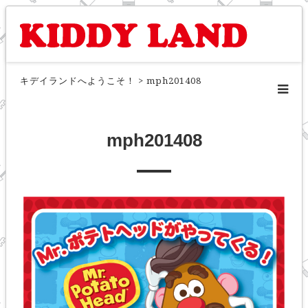
キデイランドへようこそ！
>
mph201408
mph201408