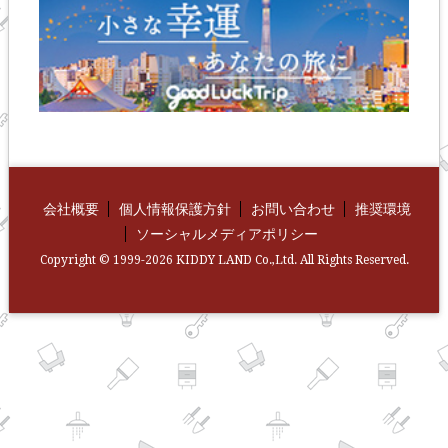
会社概要
個人情報保護方針
お問い合わせ
推奨環境
ソーシャルメディアポリシー
Copyright © 1999-2026 KIDDY LAND Co.,Ltd. All Rights Reserved.