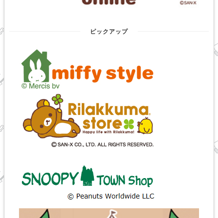
ピックアップ